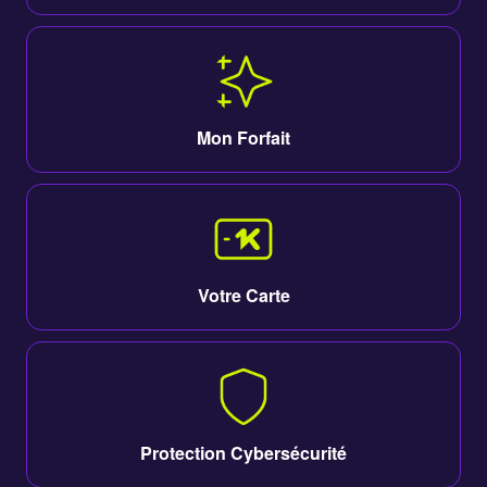
Mon Forfait
Votre Carte
Protection Cybersécurité