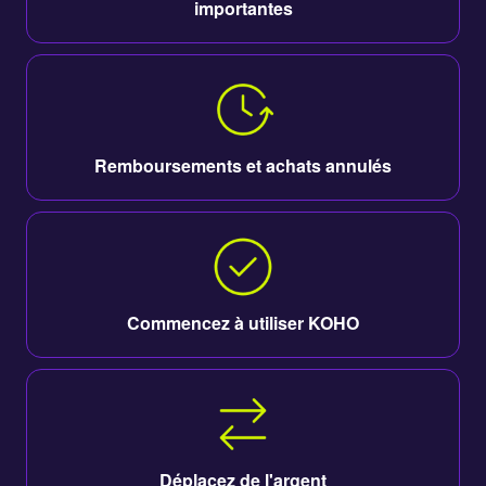
importantes
Remboursements et achats annulés
Commencez à utiliser KOHO
Déplacez de l'argent