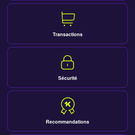
Transactions
Sécurité
Recommandations