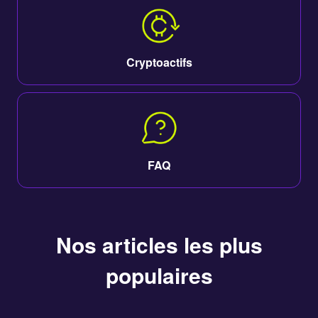
Cryptoactifs
FAQ
Nos articles les plus
populaires