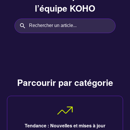
l’équipe KOHO
Rechercher un article...
Parcourir par catégorie
Tendance : Nouvelles et mises à jour