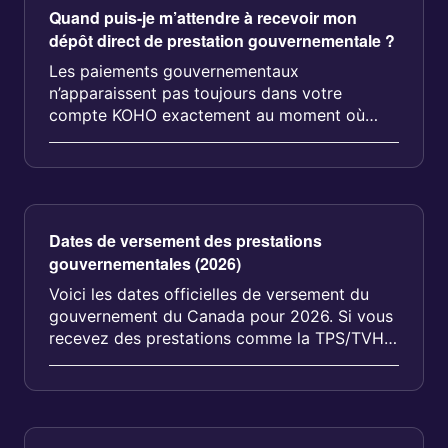
Quand puis-je m’attendre à recevoir mon
dépôt direct de prestation gouvernementale ?
Les paiements gouvernementaux
n’apparaissent pas toujours dans votre
compte KOHO exactement au moment où
vous les attendez. Même s’ils ...
Dates de versement des prestations
gouvernementales (2026)
Voici les dates officielles de versement du
gouvernement du Canada pour 2026. Si vous
recevez des prestations comme la TPS/TVH,
l’ACE, le RPC, la SV, le POSPH o...