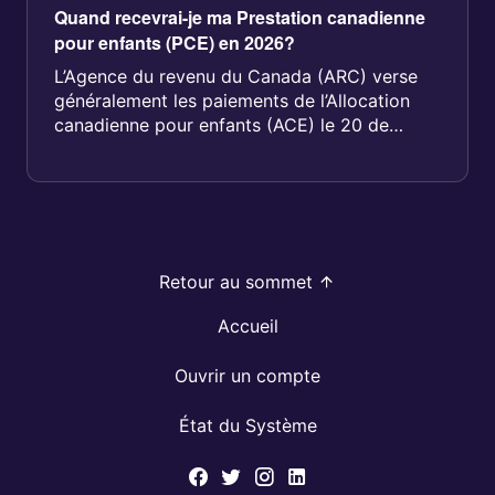
Quand recevrai-je ma Prestation canadienne
pour enfants (PCE) en 2026?
L’Agence du revenu du Canada (ARC) verse
généralement les paiements de l’Allocation
canadienne pour enfants (ACE) le 20 de
chaque mois...
Retour au sommet
Accueil
Ouvrir un compte
État du Système