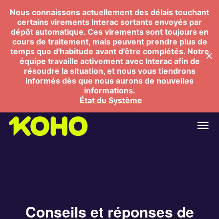
Nous connaissons actuellement des délais touchant
certains virements Interac sortants envoyés par
dépôt automatique. Ces virements sont toujours en
cours de traitement, mais peuvent prendre plus de
temps que d'habitude avant d'être complétés. Notre
équipe travaille activement avec Interac afin de
résoudre la situation, et nous vous tiendrons
informés dès que nous aurons de nouvelles
informations.
État du Système
Conseils et réponses de