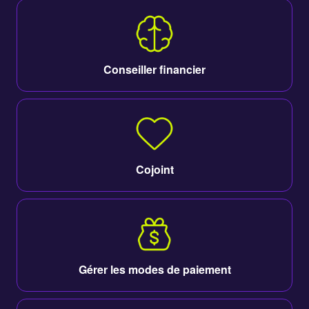
Conseiller financier
Cojoint
Gérer les modes de paiement