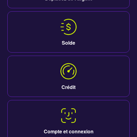
Solde
Crédit
Compte et connexion