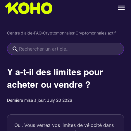
Centre d'aide
›
FAQ
›
Cryptomonnaies
›
Cryptomonnaies actif
Y a-t-il des limites pour
acheter ou vendre ?
Dernière mise à jour:
July 20 2026
Oui. Vous verrez vos limites de vélocité dans