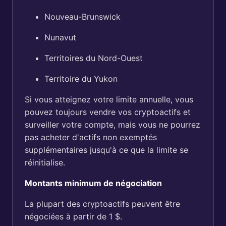
Nouveau-Brunswick
Nunavut
Territoires du Nord-Ouest
Territoire du Yukon
Si vous atteignez votre limite annuelle, vous
pouvez toujours vendre vos cryptoactifs et
surveiller votre compte, mais vous ne pourrez
pas acheter d'actifs non exemptés
supplémentaires jusqu'à ce que la limite se
réinitialise.
Montants minimum de négociation
La plupart des cryptoactifs peuvent être
négociées à partir de 1 $.