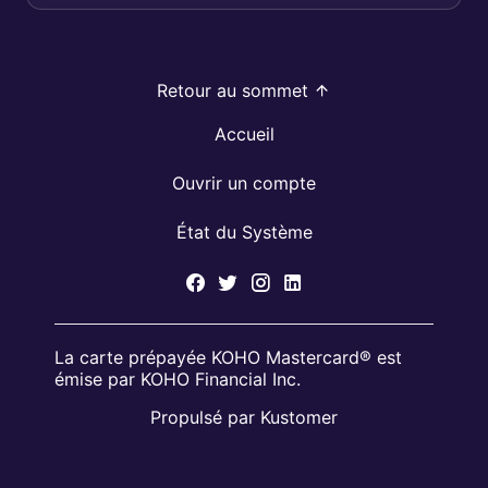
Retour au sommet
Accueil
Ouvrir un compte
État du Système
La carte prépayée KOHO Mastercard® est
émise par KOHO Financial Inc.
Propulsé par Kustomer