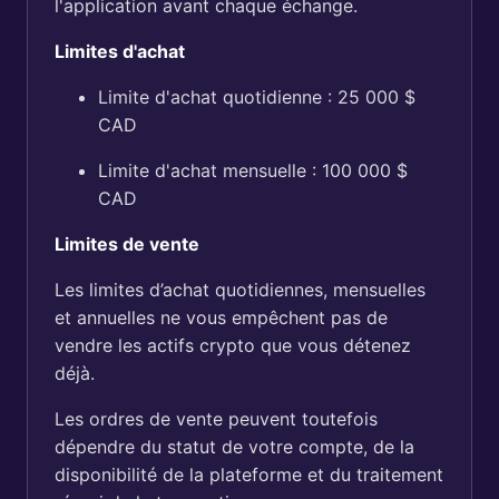
l'application avant chaque échange.
Limites d'achat
Limite d'achat quotidienne : 25 000 $
CAD
Limite d'achat mensuelle : 100 000 $
CAD
Limites de vente
Les limites d’achat quotidiennes, mensuelles
et annuelles ne vous empêchent pas de
vendre les actifs crypto que vous détenez
déjà.
Les ordres de vente peuvent toutefois
dépendre du statut de votre compte, de la
disponibilité de la plateforme et du traitement