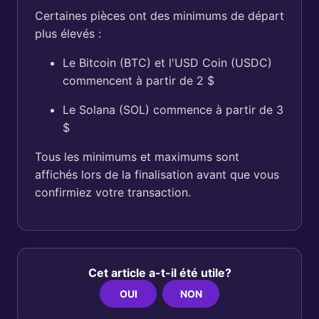
Certaines pièces ont des minimums de départ
plus élevés :
Le Bitcoin (BTC) et l'USD Coin (USDC)
commencent à partir de 2 $
Le Solana (SOL) commence à partir de 3
$
Tous les minimums et maximums sont
affichés lors de la finalisation avant que vous
confirmiez votre transaction.
Cet article a-t-il été utile?
OUI
NON