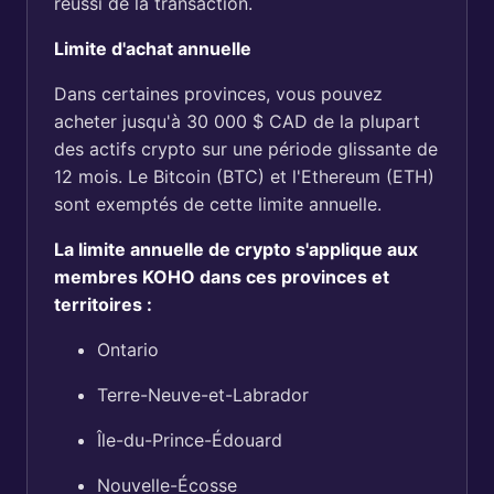
réussi de la transaction.
Limite d'achat annuelle
Dans certaines provinces, vous pouvez
acheter jusqu'à 30 000 $ CAD de la plupart
des actifs crypto sur une période glissante de
12 mois. Le Bitcoin (BTC) et l'Ethereum (ETH)
sont exemptés de cette limite annuelle.
La limite annuelle de crypto s'applique aux
membres KOHO dans ces provinces et
territoires :
Ontario
Terre-Neuve-et-Labrador
Île-du-Prince-Édouard
Nouvelle-Écosse