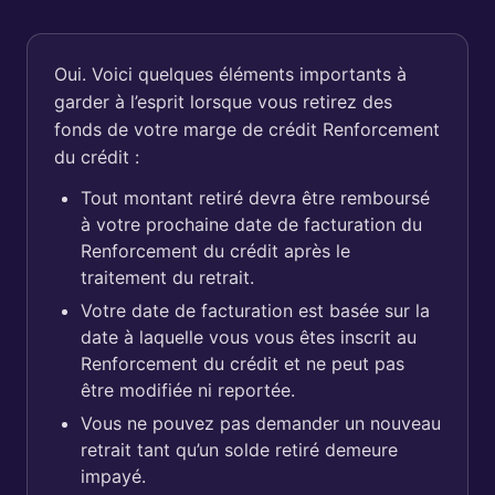
Oui. Voici quelques éléments importants à
garder à l’esprit lorsque vous retirez des
fonds de votre marge de crédit Renforcement
du crédit :
Tout montant retiré devra être remboursé
à votre prochaine date de facturation du
Renforcement du crédit après le
traitement du retrait.
Votre date de facturation est basée sur la
date à laquelle vous vous êtes inscrit au
Renforcement du crédit et ne peut pas
être modifiée ni reportée.
Vous ne pouvez pas demander un nouveau
retrait tant qu’un solde retiré demeure
impayé.