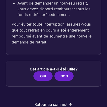
Avant de demander un nouveau retrait,
vous devez d’abord rembourser tous les
fonds retirés précédemment.
Pour éviter toute interruption, assurez-vous
que tout retrait en cours a été entièrement
remboursé avant de soumettre une nouvelle
demande de retrait.
Cet article a-t-il été utile?
OUI
NON
Retour au sommet