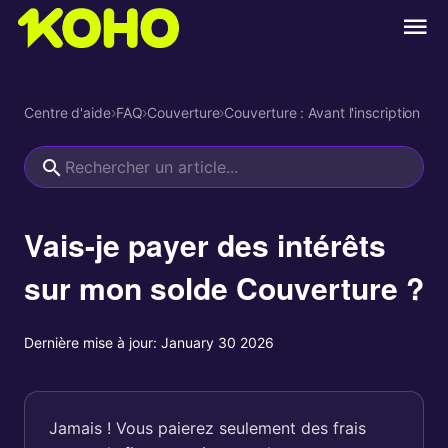
Centre d'aide
›
FAQ
›
Couverture
›
Couverture : Avant l'inscription
Vais-je payer des intérêts
sur mon solde Couverture ?
Dernière mise à jour:
January 30 2026
Jamais ! Vous paierez seulement des frais