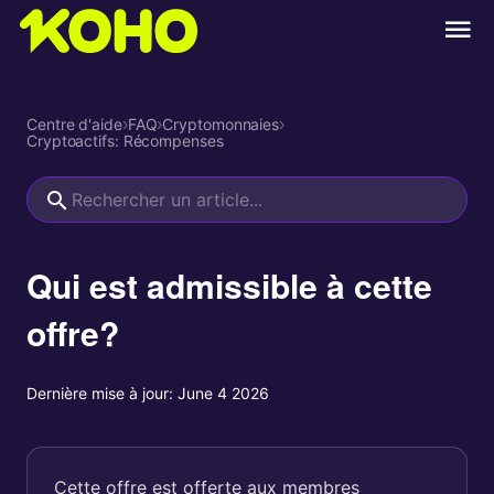
Centre d'aide
›
FAQ
›
Cryptomonnaies
›
Cryptoactifs: Récompenses
Qui est admissible à cette
offre?
Dernière mise à jour:
June 4 2026
Cette offre est offerte aux membres