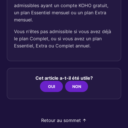
admissibles ayant un compte KOHO gratuit,
un plan Essentiel mensuel ou un plan Extra
mensuel.
Vous n'êtes pas admissible si vous avez déjà
le plan Complet, ou si vous avez un plan
Essentiel, Extra ou Complet annuel.
Cet article a-t-il été utile?
OUI
NON
Retour au sommet