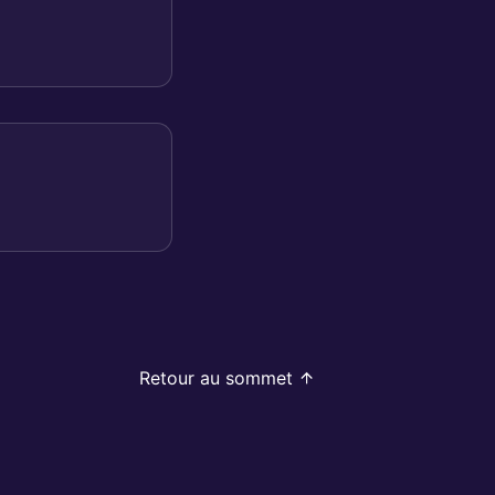
Retour au sommet