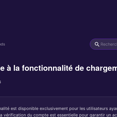
nds
e à la fonctionnalité de charge
6
alité est disponible exclusivement pour les utilisateurs ay
a vérification du compte est essentielle pour garantir un a