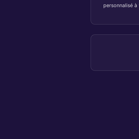
personnalisé à 