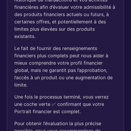
financières afin d’évaluer votre admissibilité à
des produits financiers actuels ou futurs, à
certaines offres, et potentiellement à des
limites plus élevées sur des produits
existants.
Le fait de fournir des renseignements
financiers plus complets peut nous aider à
mieux comprendre votre profil financier
global, mais ne garantit pas l’approbation,
l’accès à un produit ou une augmentation de
limite.
Une fois le processus terminé, vous verrez
une coche verte ✅ confirmant que votre
Portrait financier est complet.
Pour obtenir l’évaluation la plus précise
possible, nous vous recommandons de