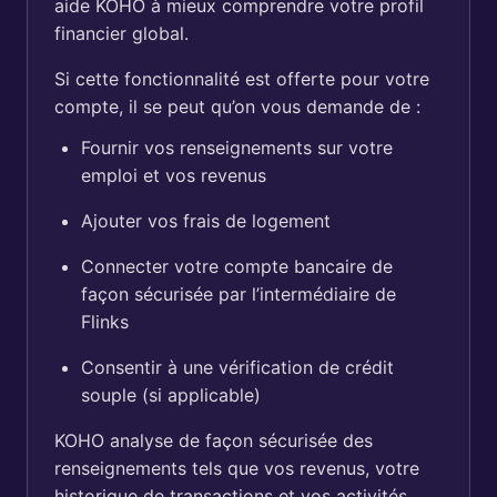
aide KOHO à mieux comprendre votre profil
financier global.
Si cette fonctionnalité est offerte pour votre
compte, il se peut qu’on vous demande de :
Fournir vos renseignements sur votre
emploi et vos revenus
Ajouter vos frais de logement
Connecter votre compte bancaire de
façon sécurisée par l’intermédiaire de
Flinks
Consentir à une vérification de crédit
souple (si applicable)
KOHO analyse de façon sécurisée des
renseignements tels que vos revenus, votre
historique de transactions et vos activités