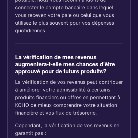
connecter le compte bancaire dans lequel
vous recevez votre paie ou celui que vous
utilisez le plus souvent pour vos dépenses
quotidiennes.
La vérification de mes revenus
augmentera-t-elle mes chances d’être
approuvé pour de futurs produits?
La vérification de vos revenus peut contribuer
à améliorer votre admissibilité à certains
produits financiers ou offres en permettant à
KOHO de mieux comprendre votre situation
financière et vos flux de trésorerie.
Cependant, la vérification de vos revenus ne
garantit pas :