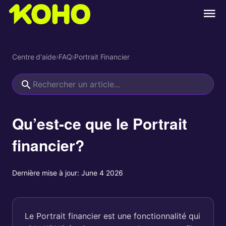
Centre d'aide
›
FAQ
›
Portrait Financier
Qu’est-ce que le Portrait
financier?
Dernière mise à jour:
June 4 2026
Le Portrait financier est une fonctionnalité qui