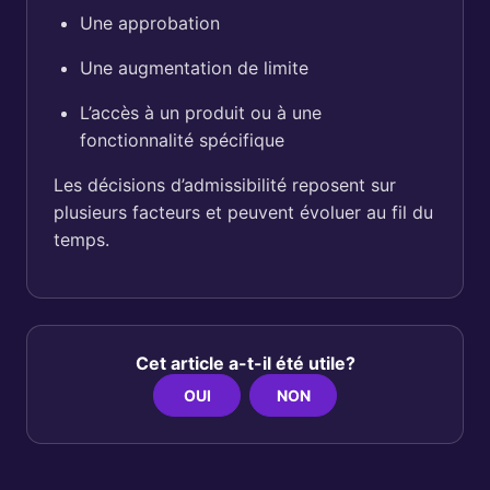
Une approbation
Une augmentation de limite
L’accès à un produit ou à une
fonctionnalité spécifique
Les décisions d’admissibilité reposent sur
plusieurs facteurs et peuvent évoluer au fil du
temps.
Cet article a-t-il été utile?
OUI
NON