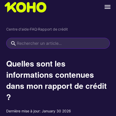
Centre d'aide
›
FAQ
›
Rapport de crédit
Quelles sont les
informations contenues
dans mon rapport de crédit
?
Dernière mise à jour:
January 30 2026