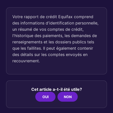
Votre rapport de crédit Equifax comprend
des informations d'identification personnelle,
un résumé de vos comptes de crédit,
l'historique des paiements, les demandes de
renseignements et les dossiers publics tels
que les faillites. Il peut également contenir
des détails sur les comptes envoyés en
recouvrement.
Cet article a-t-il été utile?
OUI
NON