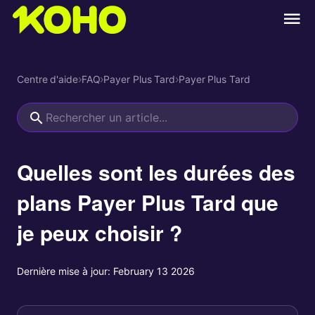
Centre d'aide
›
FAQ
›
Payer Plus Tard
›
Payer Plus Tard
Quelles sont les durées des
plans Payer Plus Tard que
je peux choisir ?
Dernière mise à jour:
February 13 2026