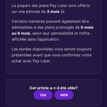
La plupart des plans Pay Later sont offerts
sur une période de
3 mois
👍
Certains membres peuvent également être
admissibles à des plans prolongés de
6 mois
ou 9 mois
, selon leur admissibilité et l’offre
affichée dans l’application.
Les durées disponibles vous seront toujours
présentées avant que vous confirmiez votre
achat avec Pay Later.
Cet article a-t-il été utile?
OUI
NON