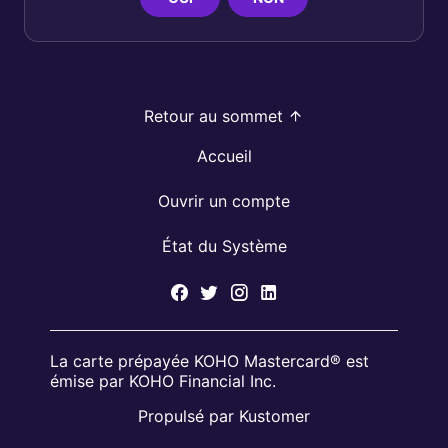
Retour au sommet
Accueil
Ouvrir un compte
État du Système
La carte prépayée KOHO Mastercard® est
émise par KOHO Financial Inc.
Propulsé par Kustomer