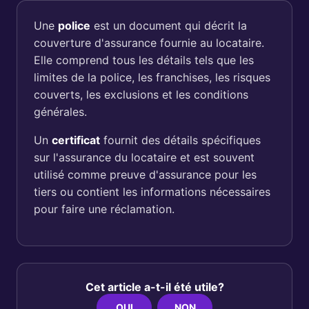
Une
police
est un document qui décrit la
couverture d'assurance fournie au locataire.
Elle comprend tous les détails tels que les
limites de la police, les franchises, les risques
couverts, les exclusions et les conditions
générales.
Un
certificat
fournit des détails spécifiques
sur l'assurance du locataire et est souvent
utilisé comme preuve d'assurance pour les
tiers ou contient les informations nécessaires
pour faire une réclamation.
Cet article a-t-il été utile?
OUI
NON