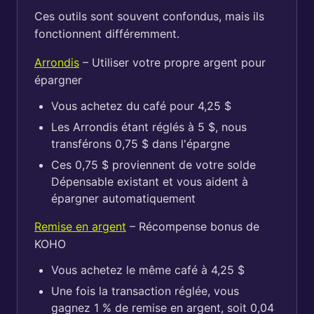
Ces outils sont souvent confondus, mais ils
fonctionnent différemment.
Arrondis
– Utiliser votre propre argent pour
épargner
Vous achetez du café pour 4,25 $
Les Arrondis étant réglés à 5 $, nous
transférons 0,75 $ dans l'épargne
Ces 0,75 $ proviennent de votre solde
Dépensable existant et vous aident à
épargner automatiquement
Remise en argent
– Récompense bonus de
KOHO
Vous achetez le même café à 4,25 $
Une fois la transaction réglée, vous
gagnez 1 % de remise en argent, soit 0,04