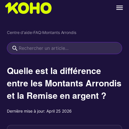
Centre d'aide
›
FAQ
›
Montants Arrondis
Quelle est la différence
entre les Montants Arrondis
et la Remise en argent ?
Dernière mise à jour:
April 25 2026