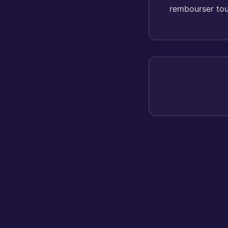
rembourser tout