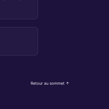
Retour au sommet