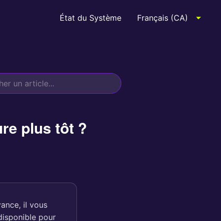
État du Système
re plus tôt ?
ance, il vous
disponible pour