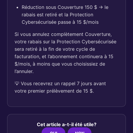
Réduction sous Couverture 150 $ → le
rabais est retiré et la Protection
Cybersécurisée passe à 15 $/mois
Si vous annulez complètement Couverture,
votre rabais sur la Protection Cybersécurisée
sera retiré à la fin de votre cycle de
facturation, et l’abonnement continuera à 15
$/mois, à moins que vous choisissiez de
l’annuler.
💡 Vous recevrez un rappel 7 jours avant
votre premier prélèvement de 15 $.
Cet article a-t-il été utile?