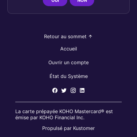
OUI
NON
Retour au sommet
Accueil
Ouvrir un compte
État du Système
La carte prépayée KOHO Mastercard® est
émise par KOHO Financial Inc.
Propulsé par Kustomer