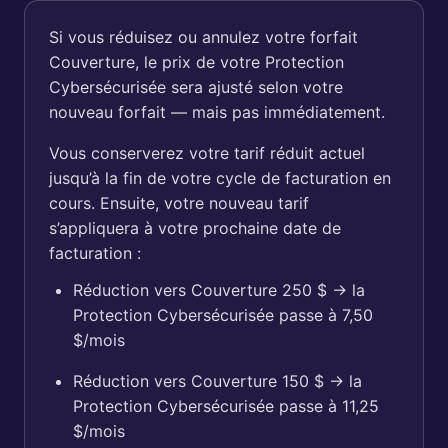
Si vous réduisez ou annulez votre forfait
Couverture, le prix de votre Protection
Cybersécurisée sera ajusté selon votre
nouveau forfait — mais pas immédiatement.
Vous conserverez votre tarif réduit actuel
jusqu’à la fin de votre cycle de facturation en
cours. Ensuite, votre nouveau tarif
s’appliquera à votre prochaine date de
facturation :
Réduction vers Couverture 250 $ → la
Protection Cybersécurisée passe à 7,50
$/mois
Réduction vers Couverture 150 $ → la
Protection Cybersécurisée passe à 11,25
$/mois