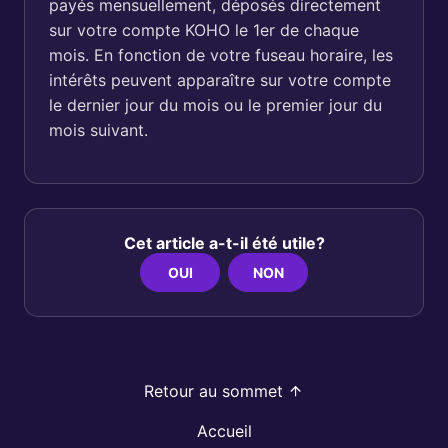
payés mensuellement, déposés directement
sur votre compte KOHO le 1er de chaque
mois. En fonction de votre fuseau horaire, les
intérêts peuvent apparaître sur votre compte
le dernier jour du mois ou le premier jour du
mois suivant.
Cet article a-t-il été utile?
OUI
NON
Retour au sommet
Accueil