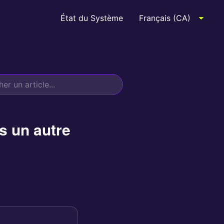
État du Système
s un autre