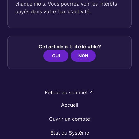
chaque mois. Vous pourrez voir les intérêts
payés dans votre flux d'activité.
Cet article a-t-il été utile?
OUI
NON
Retour au sommet
Accueil
Ouvrir un compte
État du Système