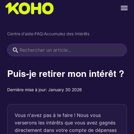
Centre d'aide
›
FAQ
›
Accumulez des Intérêts
Puis-je retirer mon intérêt ?
Dernière mise à jour:
January 30 2026
Vous n'avez pas à le faire ! Nous vous
verserons les intérêts que vous avez gagnés
directement dans votre compte de dépenses