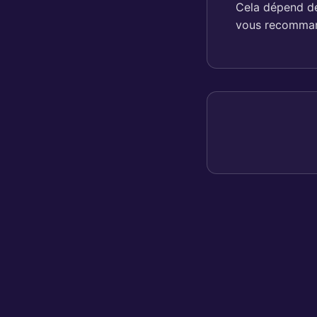
Cela dépend de 
vous recommand