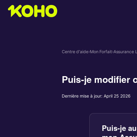
Centre d'aide
›
Mon Forfait
›
Assurance L
Puis-je modifier
Dernière mise à jour:
April 25 2026
Puis-je a