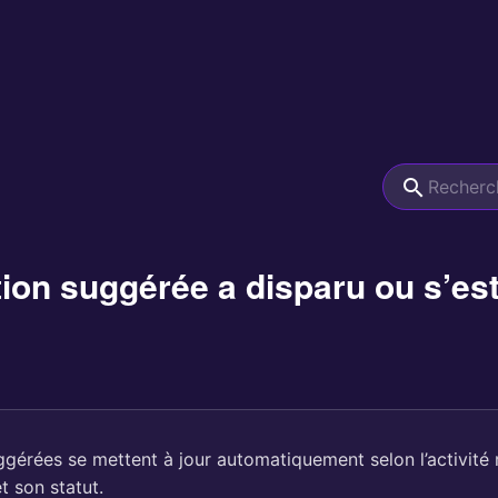
on suggérée a disparu ou s’est 
ggérées se mettent à jour automatiquement selon l’activité
t son statut.