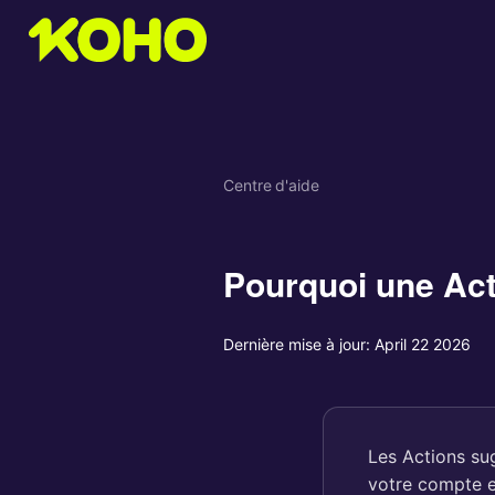
Centre d'aide
Pourquoi une Acti
Dernière mise à jour:
April 22 2026
Les Actions su
votre compte e