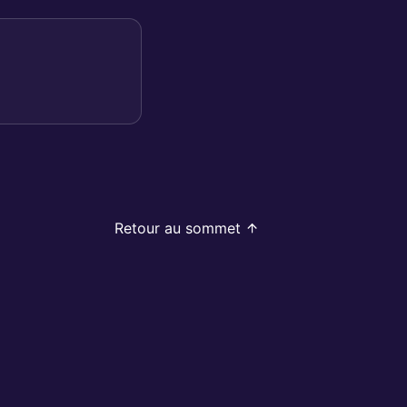
Retour au sommet