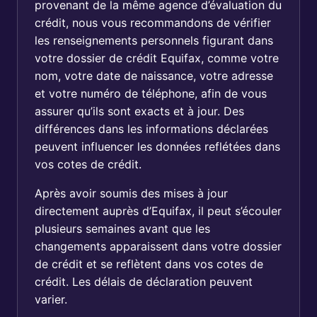
provenant de la même agence d’évaluation du
crédit, nous vous recommandons de vérifier
les renseignements personnels figurant dans
votre dossier de crédit Equifax, comme votre
nom, votre date de naissance, votre adresse
et votre numéro de téléphone, afin de vous
assurer qu’ils sont exacts et à jour. Des
différences dans les informations déclarées
peuvent influencer les données reflétées dans
vos cotes de crédit.
Après avoir soumis des mises à jour
directement auprès d’Equifax, il peut s’écouler
plusieurs semaines avant que les
changements apparaissent dans votre dossier
de crédit et se reflètent dans vos cotes de
crédit. Les délais de déclaration peuvent
varier.