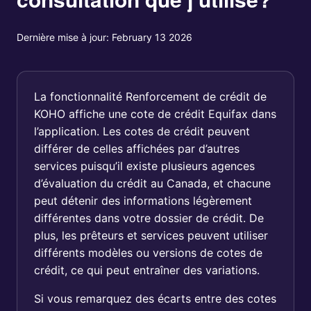
Dernière mise à jour:
February 13 2026
La fonctionnalité Renforcement de crédit de
KOHO affiche une cote de crédit Equifax dans
l’application. Les cotes de crédit peuvent
différer de celles affichées par d’autres
services puisqu’il existe plusieurs agences
d’évaluation du crédit au Canada, et chacune
peut détenir des informations légèrement
différentes dans votre dossier de crédit. De
plus, les prêteurs et services peuvent utiliser
différents modèles ou versions de cotes de
crédit, ce qui peut entraîner des variations.
Si vous remarquez des écarts entre des cotes