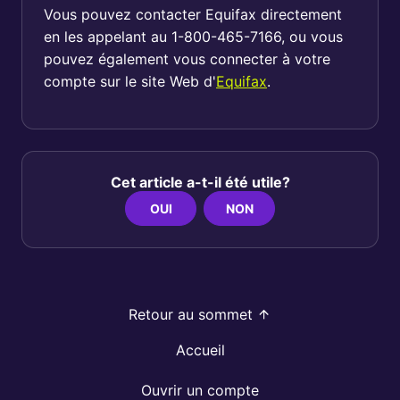
Vous pouvez contacter Equifax directement
en les appelant au 1-800-465-7166, ou vous
pouvez également vous connecter à votre
compte sur le site Web d'
Equifax
.
Cet article a-t-il été utile?
OUI
NON
Retour au sommet
Accueil
Ouvrir un compte