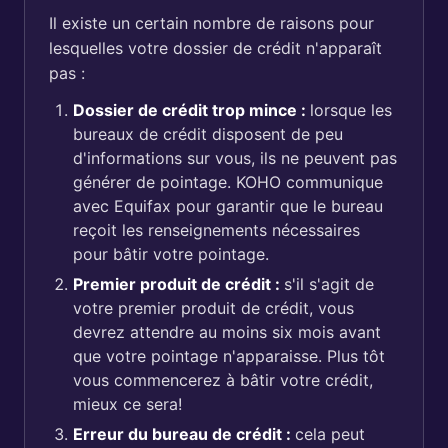
Il existe un certain nombre de raisons pour
lesquelles votre dossier de crédit n'apparaît
pas :
Dossier de crédit trop mince :
lorsque les
bureaux de crédit disposent de peu
d'informations sur vous, ils ne peuvent pas
générer de pointage. KOHO communique
avec Equifax pour garantir que le bureau
reçoit les renseignements nécessaires
pour bâtir votre pointage.
Premier produit de crédit :
s'il s'agit de
votre premier produit de crédit, vous
devrez attendre au moins six mois avant
que votre pointage n'apparaisse. Plus tôt
vous commencerez à bâtir votre crédit,
mieux ce sera!
Erreur du bureau de crédit :
cela peut