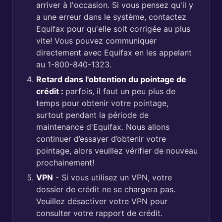
arriver à l'occasion. Si vous pensez qu'il y
a une erreur dans le système, contactez
Equifax pour qu'elle soit corrigée au plus
vite! Vous pouvez communiquer
directement avec Equifax en les appelant
au 1-800-840-1323.
Retard dans l'obtention du pointage de
crédit :
parfois, il faut un peu plus de
temps pour obtenir votre pointage,
surtout pendant la période de
maintenance d'Equifax. Nous allons
continuer d’essayer d’obtenir votre
pointage, alors veuillez vérifier de nouveau
prochainement!
VPN
- Si vous utilisez un VPN, votre
dossier de crédit ne se chargera pas.
Veuillez désactiver votre VPN pour
consulter votre rapport de crédit.