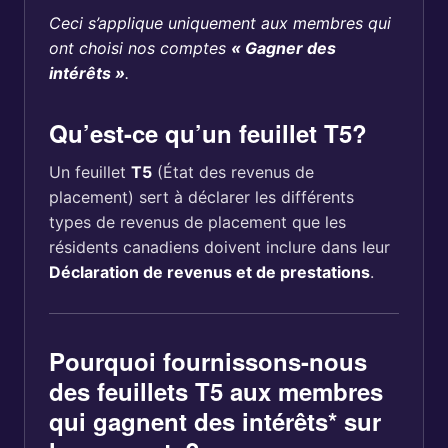
Ceci s’applique uniquement aux membres qui
ont choisi nos comptes
« Gagner des
intérêts »
.
Qu’est-ce qu’un feuillet T5?
Un feuillet
T5
(État des revenus de
placement) sert à déclarer les différents
types de revenus de placement que les
résidents canadiens doivent inclure dans leur
Déclaration de revenus et de prestations
.
Pourquoi fournissons-nous
des feuillets T5 aux membres
qui gagnent des intérêts* sur