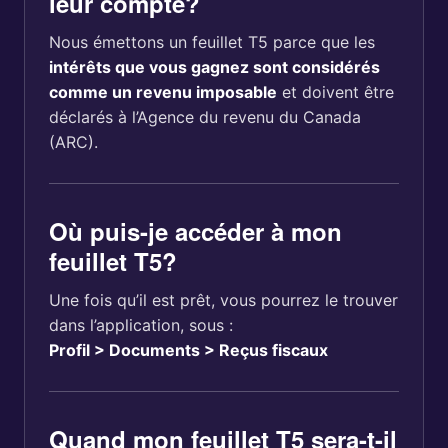
leur compte?
Nous émettons un feuillet T5 parce que les
intérêts que vous gagnez sont considérés
comme un revenu imposable
et doivent être
déclarés à l’Agence du revenu du Canada
(ARC).
Où puis-je accéder à mon
feuillet T5?
Une fois qu’il est prêt, vous pourrez le trouver
dans l’application, sous :
Profil > Documents > Reçus fiscaux
Quand mon feuillet T5 sera-t-il