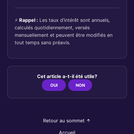
⚡
Rappel :
Les taux d’intérêt sont annuels,
calculés quotidiennement, versés
mensuellement et peuvent être modifiés en
tout temps sans préavis.
Cet article a-t-il été utile?
OUI
NON
Retour au sommet
Accueil