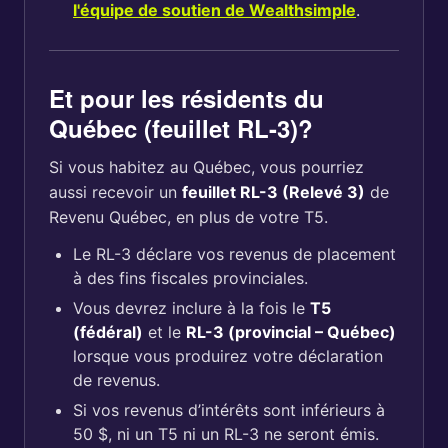
l'équipe de soutien de Wealthsimple
.
Et pour les résidents du
Québec (feuillet RL-3)?
Si vous habitez au Québec, vous pourriez
aussi recevoir un
feuillet RL-3 (Relevé 3)
de
Revenu Québec, en plus de votre T5.
Le RL-3 déclare vos revenus de placement
à des fins fiscales provinciales.
Vous devrez inclure à la fois le
T5
(fédéral)
et le
RL-3 (provincial – Québec)
lorsque vous produirez votre déclaration
de revenus.
Si vos revenus d’intérêts sont inférieurs à
50 $, ni un T5 ni un RL-3 ne seront émis.