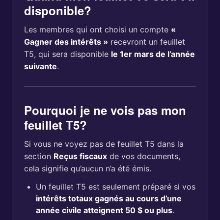
disponible?
Les membres qui ont choisi un compte
«
Gagner des intérêts »
recevront un feuillet
T5, qui sera disponible
le 1er mars de l’année
suivante
.
Pourquoi je ne vois pas mon
feuillet T5?
Si vous ne voyez pas de feuillet T5 dans la
section
Reçus fiscaux
de vos documents,
cela signifie qu’aucun n’a été émis.
Un feuillet T5 est seulement préparé si vos
intérêts totaux gagnés au cours d’une
année civile atteignent 50 $ ou plus
.