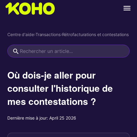
Centre d'aide
›
Transactions
›
Rétrofacturations et contestations
Où dois-je aller pour
consulter l'historique de
mes contestations ?
Dernière mise à jour:
April 25 2026