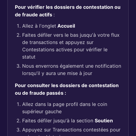
Pour vérifier les dossiers de contestation ou
de fraude actifs
:
Allez à l'onglet
Accueil
Faites défiler vers le bas jusqu'à votre flux
de transactions et appuyez sur
Contestations actives pour vérifier le
statut
Nous enverrons également une notification
lorsqu'il y aura une mise à jour
Pour consulter les dossiers de contestation
ou de fraude passés :
Allez dans la page profil dans le coin
supérieur gauche
Faites défiler jusqu'à la section
Soutien
Appuyez sur Transactions contestées pour