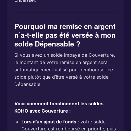
Encaisser.
Pourquoi ma remise en argent
n’a-t-elle pas été versée à mon
solde Dépensable ?
Si vous avez un solde impayé de Couverture,
le montant de votre remise en argent sera
automatiquement utilisé pour rembourser ce
solde plutôt que d’être versé à votre solde
Dépensable.
Voici comment fonctionnent les soldes
KOHO avec Couverture :
Lors d’un ajout de fonds
: votre solde
Couverture est remboursé en priorité, puis