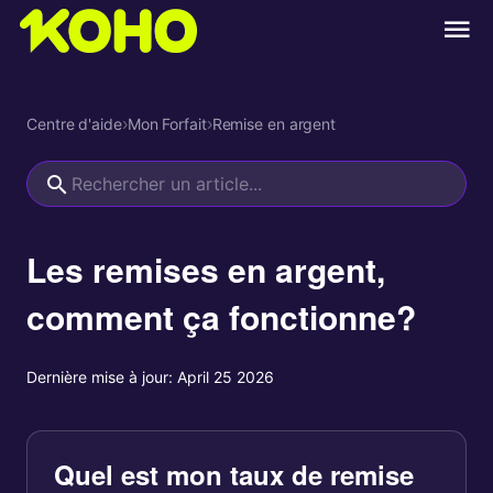
Centre d'aide
›
Mon Forfait
›
Remise en argent
Les remises en argent,
comment ça fonctionne?
Dernière mise à jour:
April 25 2026
Quel est mon taux de remise