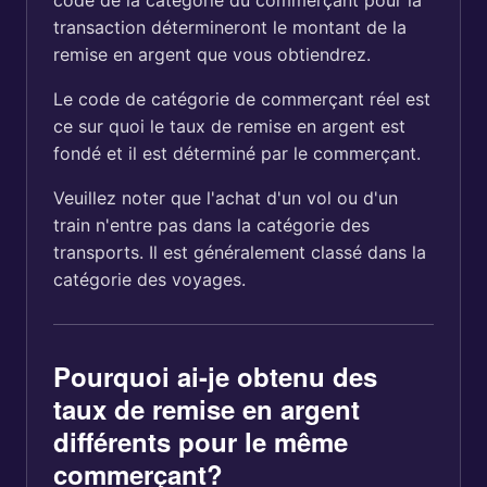
code de la catégorie du commerçant pour la
transaction détermineront le montant de la
remise en argent que vous obtiendrez.
Le code de catégorie de commerçant réel est
ce sur quoi le taux de remise en argent est
fondé et il est déterminé par le commerçant.
Veuillez noter que l'achat d'un vol ou d'un
train n'entre pas dans la catégorie des
transports. Il est généralement classé dans la
catégorie des voyages.
Pourquoi ai-je obtenu des
taux de remise en argent
différents pour le même
commerçant?