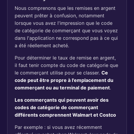
Nous comprenons que les remises en argent
peuvent prêter à confusion, notamment
lorsque vous avez l'impression que le code
de catégorie de commerçant que vous voyez
dans l'application ne correspond pas à ce qui
a été réellement acheté.
Pour déterminer le taux de remise en argent,
il faut tenir compte du code de catégorie que
le commerçant utilise pour se classer.
Ce
code peut être propre à l'emplacement du
commerçant ou au terminal de paiement
.
Les commerçants qui peuvent avoir des
codes de catégorie de commerçant
différents comprennent Walmart et Costco
Par exemple : si vous avez récemment