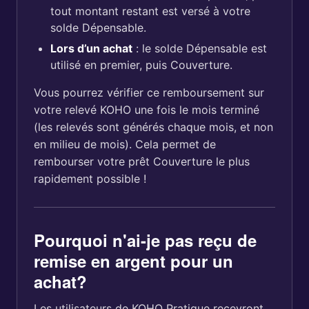
tout montant restant est versé à votre
solde Dépensable.
Lors d’un achat
: le solde Dépensable est
utilisé en premier, puis Couverture.
Vous pourrez vérifier ce remboursement sur
votre relevé KOHO une fois le mois terminé
(les relevés sont générés chaque mois, et non
en milieu de mois). Cela permet de
rembourser votre prêt Couverture le plus
rapidement possible !
Pourquoi n'ai-je pas reçu de
remise en argent pour un
achat?
Les utilisateurs de KOHO Pratique recevront