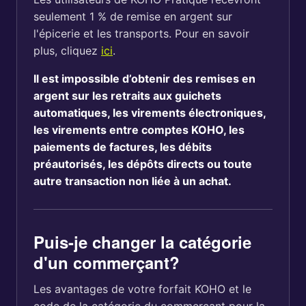
seulement 1 % de remise en argent sur
l'épicerie et les transports. Pour en savoir
plus, cliquez
ici
.
Il est impossible d’obtenir des remises en
argent sur les retraits aux guichets
automatiques, les virements électroniques,
les virements entre comptes KOHO, les
paiements de factures, les débits
préautorisés, les dépôts directs ou toute
autre transaction non liée à un achat.
Puis-je changer la catégorie
d'un commerçant?
Les avantages de votre forfait KOHO et le