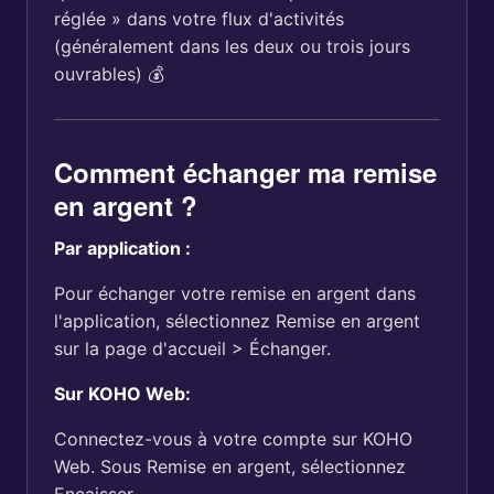
réglée » dans votre flux d'activités
(généralement dans les deux ou trois jours
ouvrables) 💰
Comment échanger ma remise
en argent ?
Par application :
Pour échanger votre remise en argent dans
l'application, sélectionnez Remise en argent
sur la page d'accueil > Échanger.
Sur KOHO Web:
Connectez-vous à votre compte sur KOHO
Web. Sous Remise en argent, sélectionnez