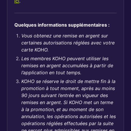
ici
.
Quelques informations supplémentaires :
Vous obtenez une remise en argent sur
certaines autorisations réglées avec votre
carte KOHO.
Les membres KOHO peuvent utiliser les
remises en argent accumulées à partir de
l’application en tout temps.
KOHO se réserve le droit de mettre fin à la
promotion à tout moment, après au moins
90 jours suivant l’entrée en vigueur des
remises en argent. Si KOHO met un terme
à la promotion, et au moment de son
annulation, les opérations autorisées et les
opérations réglées effectuées par la suite
ne seront plus admissibles aux remises en