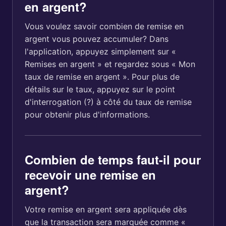
en argent?
Vous voulez savoir combien de remise en
argent vous pouvez accumuler? Dans
l'application, appuyez simplement sur «
Remises en argent » et regardez sous « Mon
taux de remise en argent ». Pour plus de
détails sur le taux, appuyez sur le point
d'interrogation (?) à côté du taux de remise
pour obtenir plus d'informations.
Combien de temps faut-il pour
recevoir une remise en
argent?
Votre remise en argent sera appliquée dès
que la transaction sera marquée comme «