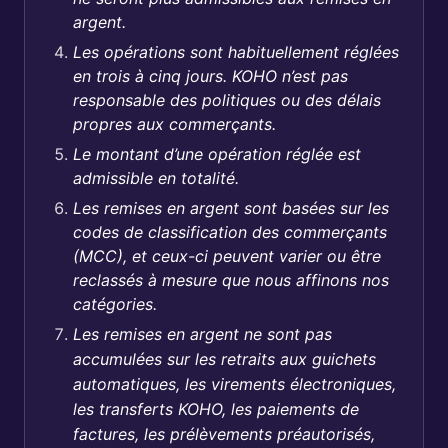
argent.
Les opérations sont habituellement réglées
en trois à cinq jours. KOHO n’est pas
responsable des politiques ou des délais
propres aux commerçants.
Le montant d’une opération réglée est
admissible en totalité.
Les remises en argent sont basées sur les
codes de classification des commerçants
(MCC), et ceux-ci peuvent varier ou être
reclassés à mesure que nous affinons nos
catégories.
Les remises en argent ne sont pas
accumulées sur les retraits aux guichets
automatiques, les virements électroniques,
les transferts KOHO, les paiements de
factures, les prélèvements préautorisés,