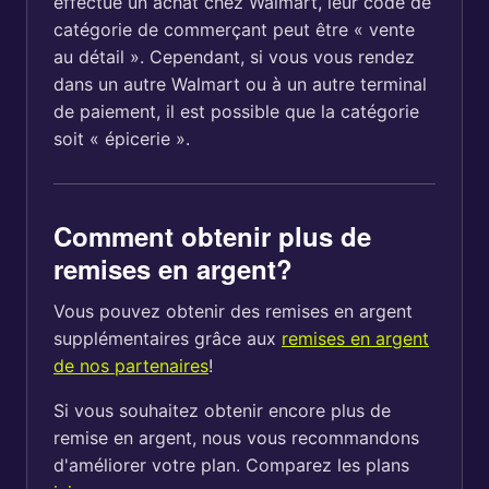
effectué un achat chez Walmart, leur code de
catégorie de commerçant peut être « vente
au détail ». Cependant, si vous vous rendez
dans un autre Walmart ou à un autre terminal
de paiement, il est possible que la catégorie
soit « épicerie ».
Comment obtenir plus de
remises en argent?
Vous pouvez obtenir des remises en argent
supplémentaires grâce aux
remises en argent
de nos partenaires
!
Si vous souhaitez obtenir encore plus de
remise en argent, nous vous recommandons
d'améliorer votre plan. Comparez les plans