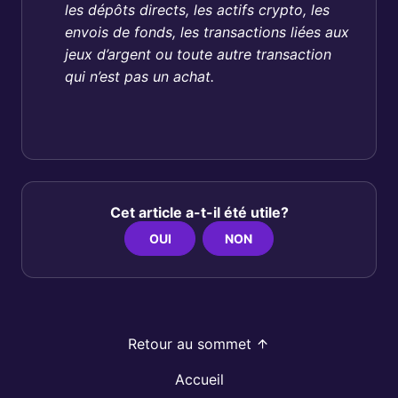
les dépôts directs, les actifs crypto, les
envois de fonds, les transactions liées aux
jeux d’argent ou toute autre transaction
qui n’est pas un achat.
Cet article a-t-il été utile?
OUI
NON
Retour au sommet
Accueil