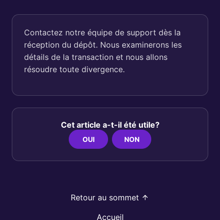
Contactez notre équipe de support dès la
réception du dépôt. Nous examinerons les
détails de la transaction et nous allons
résoudre toute divergence.
Cet article a-t-il été utile?
OUI
NON
Retour au sommet
Accueil