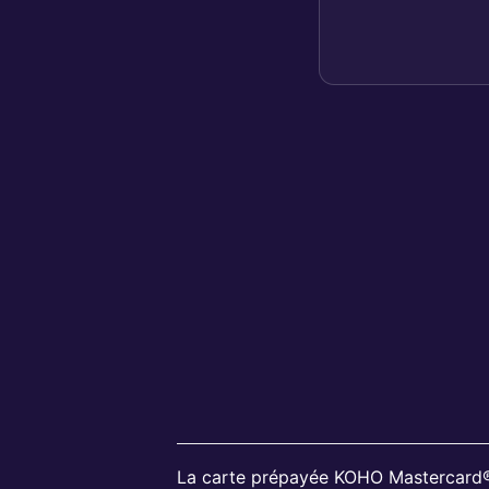
La carte prépayée KOHO Mastercard® 