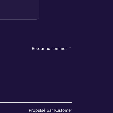
Retour au sommet
Propulsé par Kustomer