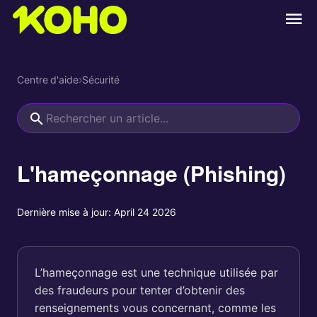
Centre d'aide
›
Sécurité
L'hameçonnage (Phishing)
Dernière mise à jour:
April 24 2026
L’hameçonnage est une technique utilisée par
des fraudeurs pour tenter d’obtenir des
renseignements vous concernant, comme les