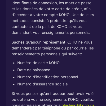
identifiants de connexion, les mots de passe
et les données de votre carte de crédit, afin
d’accéder à votre compte KOHO. Une de leurs
méthodes consiste à prétendre qu’ils vous
contactent de la part de KOHO et vous
demandent vos renseignements personnels.
Sachez qu’aucun représentant KOHO ne vous
demanderait par téléphone ou par courriel les
renseignements personnels qui suivent:
Numéro de carte KOHO
Date de naissance
Numéro d'identification personnel
Numéro d'assurance sociale
Si vous pensez qu’un fraudeur peut avoir volé
ou obtenu vos renseignements KOHO, veuillez
nous écrire sans attendre à
phishing@koho.ca