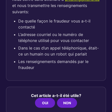
et nous transmettre les renseignements
suivants:
De quelle façon le fraudeur vous a-t-il
contacté
L’adresse courriel ou le numéro de
téléphone utilisé pour vous contacter
Dans le cas d’un appel téléphonique, était-
ce un humain ou un robot qui parlait
Les renseignements demandés par le
fraudeur
Cet article a-t-il été utile?
OUI
NON