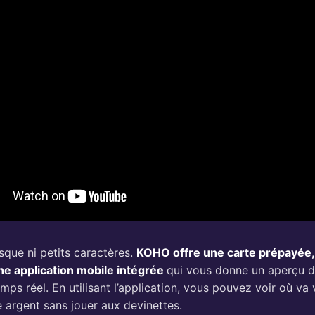
risque ni petits caractères.
KOHO offre une carte prépayée,
une application mobile intégrée
qui vous donne un aperçu 
ps réel. En utilisant l’application, vous pouvez voir où va 
 argent sans jouer aux devinettes.