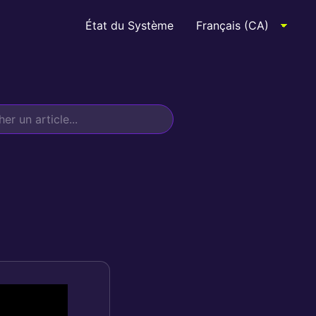
État du Système