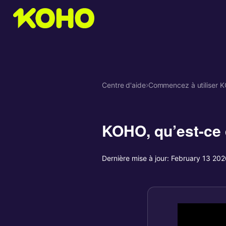
Centre d'aide
›
Commencez à utiliser 
KOHO, qu’est-ce 
Dernière mise à jour:
February 13 202