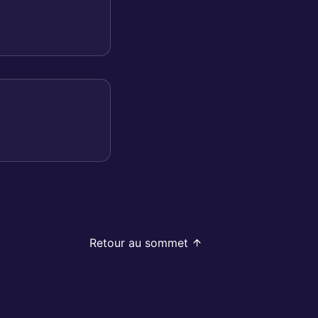
Retour au sommet