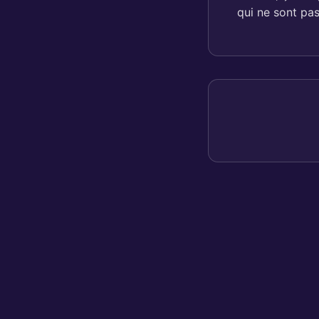
qui ne sont pa