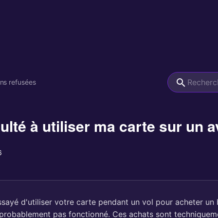
ns refusées
iculté à utiliser ma carte sur un 
6
sayé d'utiliser votre carte pendant un vol pour acheter un 
'a probablement pas fonctionné. Ces achats sont techniquem