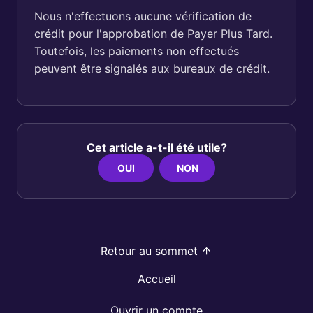
Nous n'effectuons aucune vérification de
crédit pour l'approbation de Payer Plus Tard.
Toutefois, les paiements non effectués
peuvent être signalés aux bureaux de crédit.
Cet article a-t-il été utile?
OUI
NON
Retour au sommet
Accueil
Ouvrir un compte