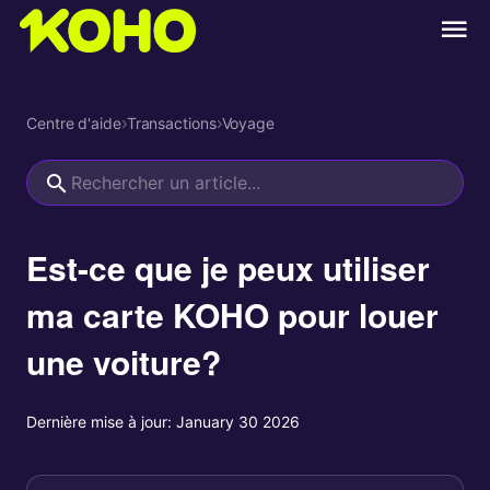
Centre d'aide
›
Transactions
›
Voyage
Est-ce que je peux utiliser
ma carte KOHO pour louer
une voiture?
Dernière mise à jour:
January 30 2026