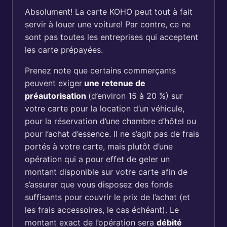
Absolument! La carte KOHO peut tout à fait
servir à louer une voiture! Par contre, ce ne
sont pas toutes les entreprises qui acceptent
les carte prépayées.
Prenez note que certains commerçants
peuvent exiger
une retenue de
préautorisation
(d’environ 15 à 20 %) sur
votre carte pour la location d’un véhicule,
pour la réservation d’une chambre d’hôtel ou
pour l’achat d’essence. Il ne s’agit pas de frais
portés à votre carte, mais plutôt d’une
opération qui a pour effet de geler un
montant disponible sur votre carte afin de
s’assurer que vous disposez des fonds
suffisants pour couvrir le prix de l’achat (et
les frais accessoires, le cas échéant). Le
montant exact de l’opération sera
débité