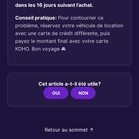
dans les 16 jours suivant l’achat.
Conseil pratique:
Pour contourner ce
problème, réservez votre véhicule de location
avec une carte de crédit différente, puis
payez le montant final avec votre carte
KOHO. Bon voyage 🚘
Cet article a-t-il été utile?
OUI
NON
Retour au sommet