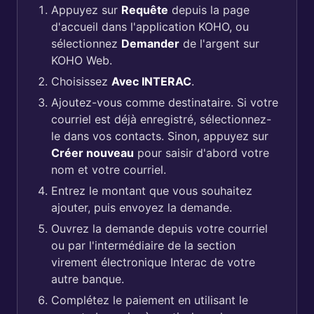
Appuyez sur
Requête
depuis la page
d'accueil dans l'application KOHO, ou
sélectionnez
Demander
de l'argent sur
KOHO Web.
Choisissez
Avec INTERAC
.
Ajoutez-vous comme destinataire. Si votre
courriel est déjà enregistré, sélectionnez-
le dans vos contacts. Sinon, appuyez sur
Créer nouveau
pour saisir d'abord votre
nom et votre courriel.
Entrez le montant que vous souhaitez
ajouter, puis envoyez la demande.
Ouvrez la demande depuis votre courriel
ou par l'intermédiaire de la section
virement électronique Interac de votre
autre banque.
Complétez le paiement en utilisant le