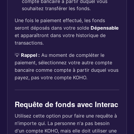
compte bancaire à partir duquel vous
souhaitez transférer les fonds.
Une fois le paiement effectué, les fonds
seront déposés dans votre solde
Dépensable
et apparaîtront dans votre historique de
transactions.
💡
Rappel :
Au moment de compléter le
paiement, sélectionnez votre autre compte
bancaire comme compte à partir duquel vous
payez, pas votre compte KOHO.
Requête de fonds avec Interac
Utilisez cette option pour faire une requête à
n'importe qui. La personne n'a pas besoin
d'un compte KOHO, mais elle doit utiliser une