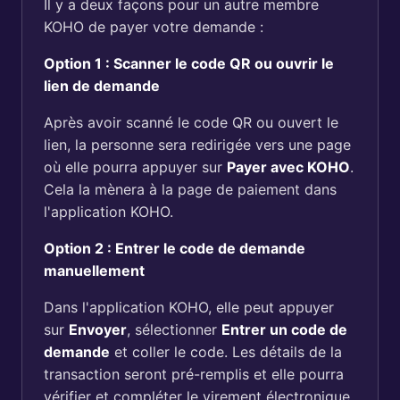
Il y a deux façons pour un autre membre
KOHO de payer votre demande :
Option 1 : Scanner le code QR ou ouvrir le
lien de demande
Après avoir scanné le code QR ou ouvert le
lien, la personne sera redirigée vers une page
où elle pourra appuyer sur
Payer avec KOHO
.
Cela la mènera à la page de paiement dans
l'application KOHO.
Option 2 : Entrer le code de demande
manuellement
Dans l'application KOHO, elle peut appuyer
sur
Envoyer
, sélectionner
Entrer un code de
demande
et coller le code. Les détails de la
transaction seront pré-remplis et elle pourra
vérifier et compléter le virement électronique