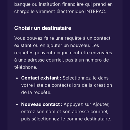
banque ou institution financière qui prend en
charge le virement électronique INTERAC.
Choisir un destinataire
Vous pouvez faire une requête à un contact
existant ou en ajouter un nouveau. Les
requêtes peuvent uniquement être envoyées
à une adresse courriel, pas à un numéro de
téléphone.
Contact existant :
Sélectionnez-le dans
votre liste de contacts lors de la création
de la requête.
Nouveau contact :
Appuyez sur Ajouter,
entrez son nom et son adresse courriel,
puis sélectionnez-le comme destinataire.