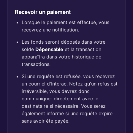
Recevoir un paiement
Lorsque le paiement est effectué, vous
recevrez une notification.
Les fonds seront déposés dans votre
solde
Dépensable
et la transaction
apparaîtra dans votre historique de
transactions.
Si une requête est refusée, vous recevrez
un courriel d'Interac. Notez qu'un refus est
irréversible, vous devrez donc
communiquer directement avec le
destinataire si nécessaire. Vous serez
également informé si une requête expire
sans avoir été payée.