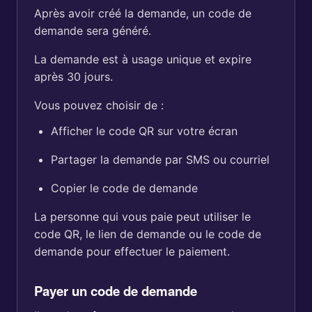
Après avoir créé la demande, un code de
demande sera généré.
La demande est à usage unique et expire
après 30 jours.
Vous pouvez choisir de :
Afficher le code QR sur votre écran
Partager la demande par SMS ou courriel
Copier le code de demande
La personne qui vous paie peut utiliser le
code QR, le lien de demande ou le code de
demande pour effectuer le paiement.
Payer un code de demande