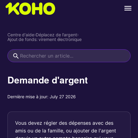
Centre d'aide
›
Déplacez de l'argent
›
Ajout de fonds: virement électronique
Demande d'argent
Dernière mise à jour:
July 27 2026
Vous devez régler des dépenses avec des
amis ou de la famille, ou ajouter de l'argent