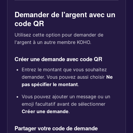
Demander de l'argent avec un
code QR
Utilisez cette option pour demander de
l'argent à un autre membre KOHO.
Créer une demande avec code QR
Entrez le montant que vous souhaitez
demander. Vous pouvez aussi choisir
Ne
pas spécifier le montant
.
Vous pouvez ajouter un message ou un
emoji facultatif avant de sélectionner
Créer une demande
.
Partager votre code de demande