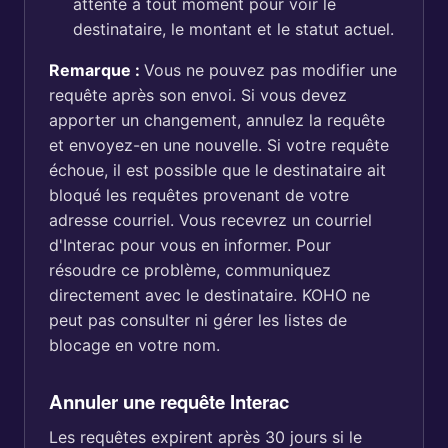
attente à tout moment pour voir le
destinataire, le montant et le statut actuel.
Remarque :
Vous ne pouvez pas modifier une
requête après son envoi. Si vous devez
apporter un changement, annulez la requête
et envoyez-en une nouvelle. Si votre requête
échoue, il est possible que le destinataire ait
bloqué les requêtes provenant de votre
adresse courriel. Vous recevrez un courriel
d'Interac pour vous en informer. Pour
résoudre ce problème, communiquez
directement avec le destinataire. KOHO ne
peut pas consulter ni gérer les listes de
blocage en votre nom.
Annuler une requête Interac
Les requêtes expirent après 30 jours si le