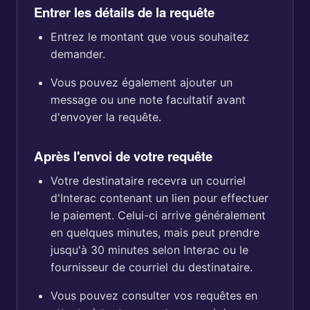
Entrer les détails de la requête
Entrez le montant que vous souhaitez
demander.
Vous pouvez également ajouter un
message ou une note facultatif avant
d'envoyer la requête.
Après l'envoi de votre requête
Votre destinataire recevra un courriel
d'Interac contenant un lien pour effectuer
le paiement. Celui-ci arrive généralement
en quelques minutes, mais peut prendre
jusqu'à 30 minutes selon Interac ou le
fournisseur de courriel du destinataire.
Vous pouvez consulter vos requêtes en