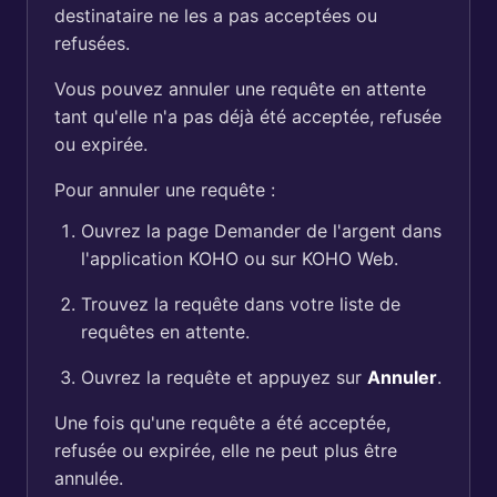
destinataire ne les a pas acceptées ou
refusées.
Vous pouvez annuler une requête en attente
tant qu'elle n'a pas déjà été acceptée, refusée
ou expirée.
Pour annuler une requête :
Ouvrez la page Demander de l'argent dans
l'application KOHO ou sur KOHO Web.
Trouvez la requête dans votre liste de
requêtes en attente.
Ouvrez la requête et appuyez sur
Annuler
.
Une fois qu'une requête a été acceptée,
refusée ou expirée, elle ne peut plus être
annulée.