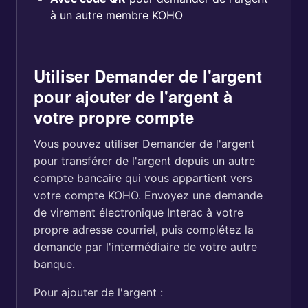
à un autre membre KOHO
Utiliser Demander de l'argent
pour ajouter de l'argent à
votre propre compte
Vous pouvez utiliser Demander de l'argent
pour transférer de l'argent depuis un autre
compte bancaire qui vous appartient vers
votre compte KOHO. Envoyez une demande
de virement électronique Interac à votre
propre adresse courriel, puis complétez la
demande par l'intermédiaire de votre autre
banque.
Pour ajouter de l'argent :