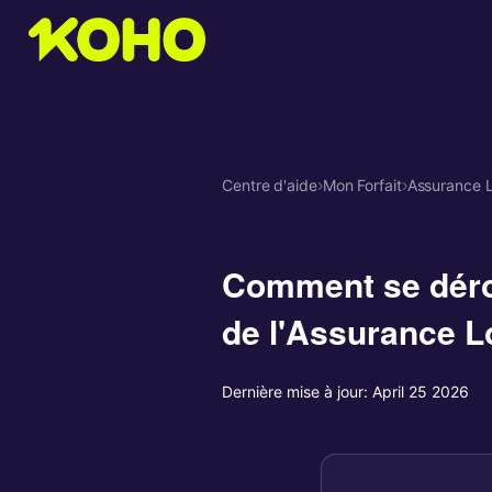
Centre d'aide
›
Mon Forfait
›
Assurance L
Comment se dérou
de l'Assurance L
Dernière mise à jour:
April 25 2026