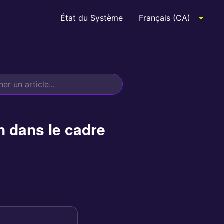
État du Système
 dans le cadre