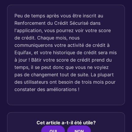
Peu de temps après vous être inscrit au
Renforcement du Crédit Sécurisé dans
l'application, vous pourrez voir votre score
de crédit. Chaque mois, nous
communiquerons votre activité de crédit à
Equifax, et votre historique de crédit sera mis
à jour ! Bâtir votre score de crédit prend du
temps, il se peut donc que vous ne voyiez
pas de changement tout de suite. La plupart
des utilisateurs ont besoin de trois mois pour
constater des améliorations !
Cet article a-t-il été utile?
OUI
NON