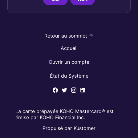
Retour au sommet
Accueil
Ouvrir un compte
État du Système
La carte prépayée KOHO Mastercard® est
émise par KOHO Financial Inc.
Propulsé par Kustomer