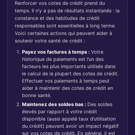
Renforcer vos cotes de crédit prend du
temps. Il n’y a pas de résultats instantanés : la
constance et des habitudes de crédit
responsables sont essentielles à long terme.
Voici certaines actions qui peuvent aider à
soutenir votre santé de crédit :
Payez vos factures à temps :
Votre
historique de paiements est l’un des
facteurs les plus importants utilisés dans
le calcul de la plupart des cotes de crédit.
Effectuer vos paiements à temps peut
aider à maintenir des cotes de crédit en
bonne santé.
Maintenez des soldes bas :
Des soldes
élevés par rapport à votre crédit
disponible (aussi appelé taux d’utilisation
du crédit) peuvent avoir un impact négatif
sur vos cotes de crédit. En général, il est