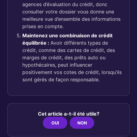
agences d’évaluation du crédit, donc
consulter votre dossier vous donne une
meilleure vue d’ensemble des informations
prises en compte.
Maintenez une combinaison de crédit
équilibrée :
Avoir différents types de
crédit, comme des cartes de crédit, des
marges de crédit, des prêts auto ou
hypothécaires, peut influencer
positivement vos cotes de crédit, lorsqu’ils
sont gérés de façon responsable.
Cet article a-t-il été utile?
OUI
NON