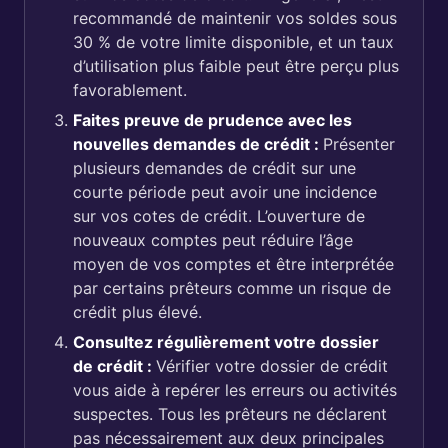
recommandé de maintenir vos soldes sous
30 % de votre limite disponible, et un taux
d’utilisation plus faible peut être perçu plus
favorablement.
Faites preuve de prudence avec les
nouvelles demandes de crédit :
Présenter
plusieurs demandes de crédit sur une
courte période peut avoir une incidence
sur vos cotes de crédit. L’ouverture de
nouveaux comptes peut réduire l’âge
moyen de vos comptes et être interprétée
par certains prêteurs comme un risque de
crédit plus élevé.
Consultez régulièrement votre dossier
de crédit :
Vérifier votre dossier de crédit
vous aide à repérer les erreurs ou activités
suspectes. Tous les prêteurs ne déclarent
pas nécessairement aux deux principales