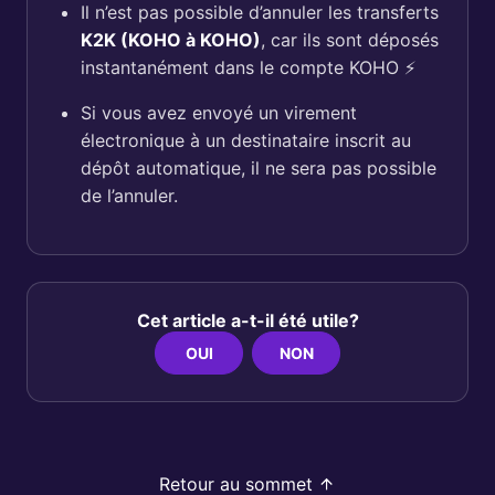
Il n’est pas possible d’annuler les transferts
K2K (KOHO à KOHO)
, car ils sont déposés
instantanément dans le compte KOHO ⚡️
Si vous avez envoyé un virement
électronique à un destinataire inscrit au
dépôt automatique, il ne sera pas possible
de l’annuler.
Cet article a-t-il été utile?
OUI
NON
Retour au sommet