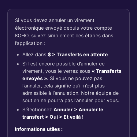
Si vous devez annuler un virement
électronique envoyé depuis votre compte
KOHO, suivez simplement ces étapes dans
l’application :
Allez dans
$ > Transferts en attente
S’il est encore possible d’annuler ce
virement, vous le verrez sous
« Transferts
envoyés ».
Si vous ne pouvez pas
l’annuler, cela signifie qu’il n’est plus
admissible à l’annulation. Notre équipe de
soutien ne pourra pas l’annuler pour vous.
Sélectionnez
Annuler > Annuler le
transfert > Oui > Et voilà !
Informations utiles :