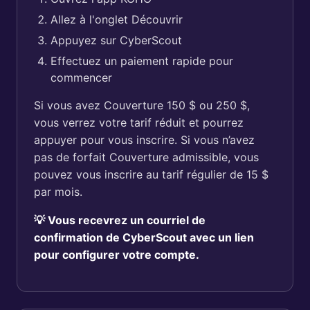
Allez à l'onglet Découvrir
Appuyez sur CyberScout
Effectuez un paiement rapide pour
commencer
Si vous avez Couverture 150 $ ou 250 $,
vous verrez votre tarif réduit et pourrez
appuyer pour vous inscrire. Si vous n’avez
pas de forfait Couverture admissible, vous
pouvez vous inscrire au tarif régulier de 15 $
par mois.
💡 Vous recevrez un courriel de
confirmation de CyberScout avec un lien
pour configurer votre compte.