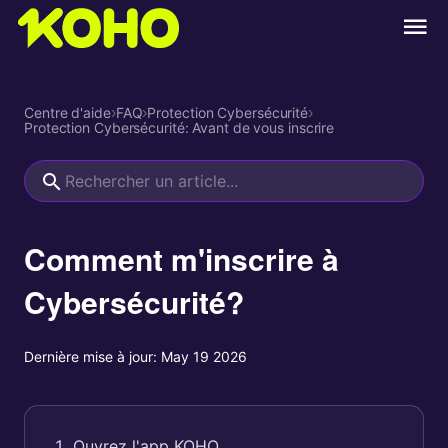
Centre d'aide
›
FAQ
›
Protection Cybersécurité
›
Protection Cybersécurité: Avant de vous inscrire
Comment m'inscrire à
Cybersécurité?
Dernière mise à jour:
May 19 2026
Ouvrez l'app KOHO