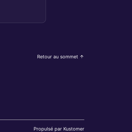
Retour au sommet
Propulsé par Kustomer