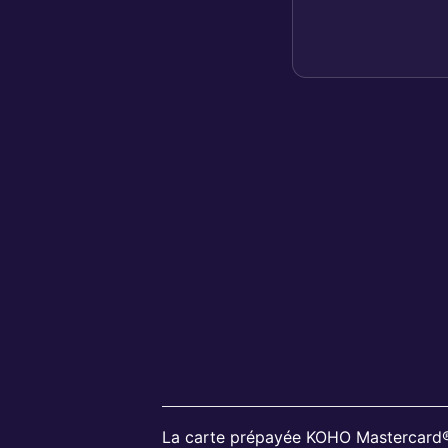
La carte prépayée KOHO Mastercard® 