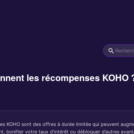
nnent les récompenses KOHO 
s KOHO sont des offres à durée limitée qui peuvent augm
t, bonifier votre taux d’intérêt ou débloquer d’autres avan