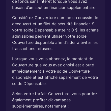
de fonds sans intérêt lorsque vous avez
besoin d’un soutien financier supplémentaire.
Considérez Couverture comme un coussin de
découvert et un filet de sécurité financier. Si
votre solde Dépensable atteint 0 $, les achats
admissibles peuvent utiliser votre solde
Couverture disponible afin d’aider à éviter les
transactions refusées.
Lorsque vous vous abonnez, le montant de
Couverture que vous avez choisi est ajouté
immédiatement à votre solde Couverture
disponible et est affiché séparément de votre
solde Dépensable.
Selon votre forfait Couverture, vous pourriez
également profiter d’avantages
supplémentaires, notamment :