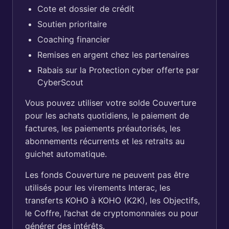
Cote et dossier de crédit
Soutien prioritaire
Coaching financier
Remises en argent chez les partenaires
Rabais sur la Protection cyber offerte par
CyberScout
Vous pouvez utiliser votre solde Couverture
pour les achats quotidiens, le paiement de
factures, les paiements préautorisés, les
abonnements récurrents et les retraits au
guichet automatique.
Les fonds Couverture ne peuvent pas être
utilisés pour les virements Interac, les
transferts KOHO à KOHO (K2K), les Objectifs,
le Coffre, l’achat de cryptomonnaies ou pour
générer des intérêts.