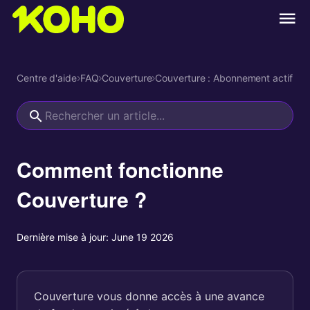
Centre d'aide
›
FAQ
›
Couverture
›
Couverture : Abonnement actif
Comment fonctionne
Couverture ?
Dernière mise à jour:
June 19 2026
Couverture vous donne accès à une avance