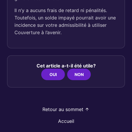
Il n’y a aucuns frais de retard ni pénalités.
Toutefois, un solde impayé pourrait avoir une
incidence sur votre admissibilité à utiliser
Couverture à l’avenir.
Cet article a-t-il été utile?
OUI
NON
Retour au sommet
Accueil