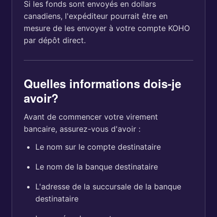
Si les fonds sont envoyés en dollars
canadiens, l'expéditeur pourrait être en
mesure de les envoyer à votre compte KOHO
par dépôt direct.
Quelles informations dois-je
avoir?
Avant de commencer votre virement
bancaire, assurez-vous d'avoir :
Le nom sur le compte destinataire
Le nom de la banque destinataire
L'adresse de la succursale de la banque
destinataire