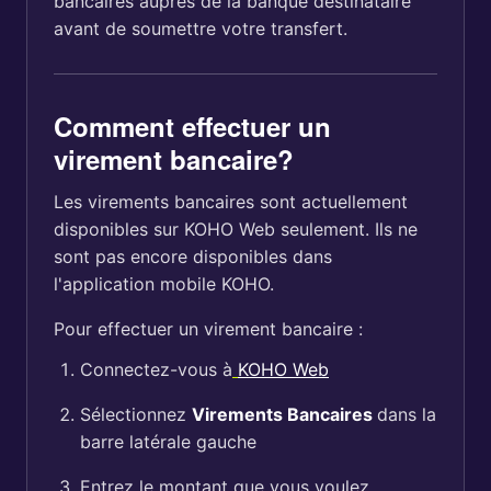
bancaires auprès de la banque destinataire
avant de soumettre votre transfert.
Comment effectuer un
virement bancaire?
Les virements bancaires sont actuellement
disponibles sur KOHO Web seulement. Ils ne
sont pas encore disponibles dans
l'application mobile KOHO.
Pour effectuer un virement bancaire :
Connectez-vous à
KOHO Web
Sélectionnez
Virements Bancaires
dans la
barre latérale gauche
Entrez le montant que vous voulez