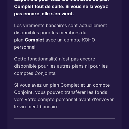
Complet tout de suite. Si vous ne la voyez
pas encore, elle s'en vient.
Les virements bancaires sont actuellement
disponibles pour les membres du
plan
Complet
avec un compte KOHO
personnel.
Cette fonctionnalité n'est pas encore
disponible pour les autres plans ni pour les
comptes Conjoints.
Si vous avez un plan Complet et un compte
Conjoint, vous pouvez transférer les fonds
vers votre compte personnel avant d'envoyer
le virement bancaire.