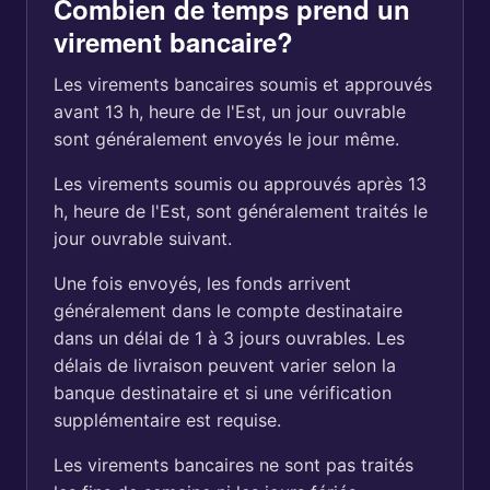
Combien de temps prend un
virement bancaire?
Les virements bancaires soumis et approuvés
avant 13 h, heure de l'Est, un jour ouvrable
sont généralement envoyés le jour même.
Les virements soumis ou approuvés après 13
h, heure de l'Est, sont généralement traités le
jour ouvrable suivant.
Une fois envoyés, les fonds arrivent
généralement dans le compte destinataire
dans un délai de 1 à 3 jours ouvrables. Les
délais de livraison peuvent varier selon la
banque destinataire et si une vérification
supplémentaire est requise.
Les virements bancaires ne sont pas traités