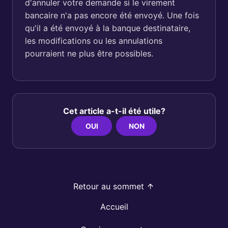
d'annuler votre demande si le virement
bancaire n'a pas encore été envoyé. Une fois
qu'il a été envoyé à la banque destinataire,
les modifications ou les annulations
pourraient ne plus être possibles.
Cet article a-t-il été utile?
OUI
NON
Retour au sommet
Accueil