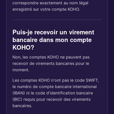
correspondre exactement au nom légal
enregistré sur votre compte KOHO.
Puis-je recevoir un virement
bancaire dans mon compte
KOHO?
Non, les comptes KOHO ne peuvent pas
recevoir de virements bancaires pour le
moment.
Les comptes KOHO n'ont pas le code SWIFT,
le numéro de compte bancaire international
(IBAN) ni le code d'identification bancaire
(BIC) requis pour recevoir des virements
bancaires.