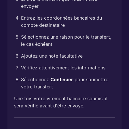
envoyer
Entrez les coordonnées bancaires du
compte destinataire
Sélectionnez une raison pour le transfert,
le cas échéant
Ajoutez une note facultative
Vérifiez attentivement les informations
Sélectionnez
Continuer
pour soumettre
votre transfert
Une fois votre virement bancaire soumis, il
sera vérifié avant d'être envoyé.