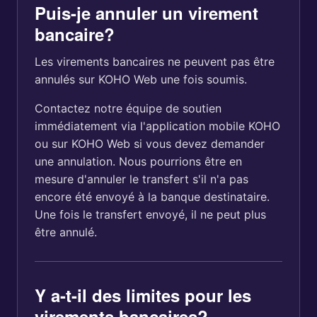
Puis-je annuler un virement
bancaire?
Les virements bancaires ne peuvent pas être
annulés sur KOHO Web une fois soumis.
Contactez notre équipe de soutien
immédiatement via l'application mobile KOHO
ou sur KOHO Web si vous devez demander
une annulation. Nous pourrions être en
mesure d'annuler le transfert s'il n'a pas
encore été envoyé à la banque destinataire.
Une fois le transfert envoyé, il ne peut plus
être annulé.
Y a-t-il des limites pour les
virements bancaires?