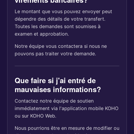
Le montant que vous pouvez envoyer peut
dépendre des détails de votre transfert.
Toutes les demandes sont soumises à
examen et approbation.
Notre équipe vous contactera si nous ne
pouvons pas traiter votre demande.
Que faire si j'ai entré de
mauvaises informations?
Contactez notre équipe de soutien
immédiatement via l'application mobile KOHO
ou sur KOHO Web.
Nous pourrions être en mesure de modifier ou