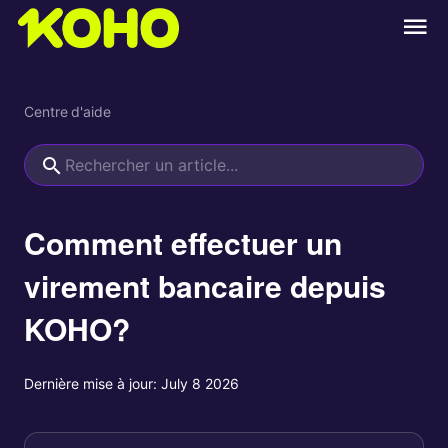
Centre d'aide
Comment effectuer un
virement bancaire depuis
KOHO?
Dernière mise à jour:
July 8 2026