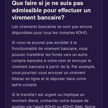
Que faire si je ne suis pas
admissible pour effectuer un
virement bancaire?
Les virements bancaires ne sont pas encore
disponibles pour tous les comptes KOHO.
Si vous ne pouvez pas accéder à la
fonctionnalité de virement bancaire, vous
pouvez transférer les fonds vers un autre
compte bancaire à votre nom et envoyer le
virement bancaire à partir de là. Par exemple,
vous pourriez vous envoyer un virement
Interac en ligne et le déposer dans votre
autre compte.
Si le transfert est urgent ou implique un
montant élevé, contactez notre équipe de
soutien via l'appli KOHO ou KOHO Web. Notre