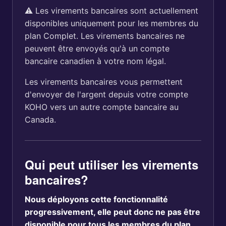
⚠️ Les virements bancaires sont actuellement
disponibles uniquement pour les membres du
plan Complet. Les virements bancaires ne
peuvent être envoyés qu'à un compte
bancaire canadien à votre nom légal.
Les virements bancaires vous permettent
d'envoyer de l'argent depuis votre compte
KOHO vers un autre compte bancaire au
Canada.
Qui peut utiliser les virements
bancaires?
Nous déployons cette fonctionnalité
progressivement, elle peut donc ne pas être
disponible pour tous les membres du plan