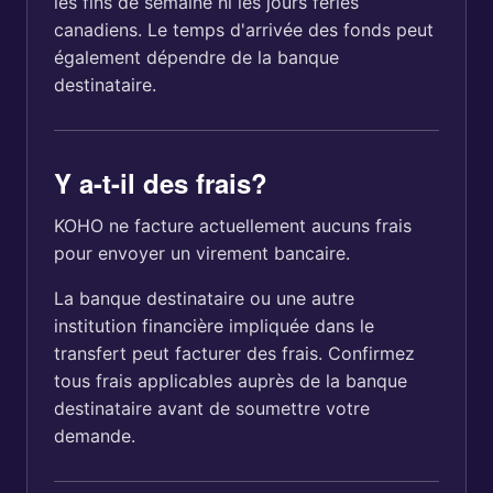
les fins de semaine ni les jours fériés
canadiens. Le temps d'arrivée des fonds peut
également dépendre de la banque
destinataire.
Y a-t-il des frais?
KOHO ne facture actuellement aucuns frais
pour envoyer un virement bancaire.
La banque destinataire ou une autre
institution financière impliquée dans le
transfert peut facturer des frais. Confirmez
tous frais applicables auprès de la banque
destinataire avant de soumettre votre
demande.