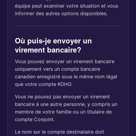
équipe peut examiner votre situation et vous
informer des autres options disponibles.
Où puis-je envoyer un
virement bancaire?
Vous pouvez envoyer un virement bancaire
uniquement vers un compte bancaire
canadien enregistré sous le même nom légal
que votre compte KOHO.
Vous ne pouvez pas envoyer un virement
bancaire à une autre personne, y compris un
membre de votre famille ou un titulaire de
compte Conjoint.
Le nom sur le compte destinataire doit