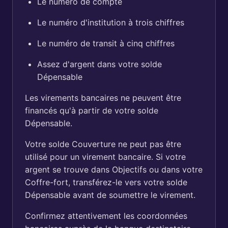
Le numéro de compte
Le numéro d'institution à trois chiffres
Le numéro de transit à cinq chiffres
Assez d'argent dans votre solde
Dépensable
Les virements bancaires ne peuvent être
financés qu'à partir de votre solde
Dépensable.
Votre solde Couverture ne peut pas être
utilisé pour un virement bancaire. Si votre
argent se trouve dans Objectifs ou dans votre
Coffre-fort, transférez-le vers votre solde
Dépensable avant de soumettre le virement.
Confirmez attentivement les coordonnées