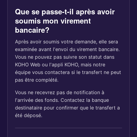
Que se passe-t-il après avoir
soumis mon virement
bancaire?
Après avoir soumis votre demande, elle sera
examinée avant l'envoi du virement bancaire.
Vous ne pouvez pas suivre son statut dans
KOHO Web ou l'appli KOHO, mais notre
équipe vous contactera si le transfert ne peut
pas être complété.
Vous ne recevrez pas de notification à
l'arrivée des fonds. Contactez la banque
destinataire pour confirmer que le transfert a
été déposé.