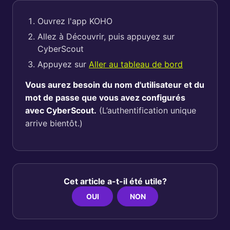
Ouvrez l'app KOHO
Allez à Découvrir, puis appuyez sur
CyberScout
Appuyez sur
Aller au tableau de bord
Vous aurez besoin du nom d'utilisateur et du
mot de passe que vous avez configurés
avec CyberScout.
(L’authentification unique
arrive bientôt.)
Cet article a-t-il été utile?
OUI
NON