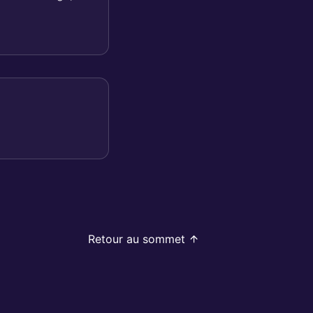
Retour au sommet