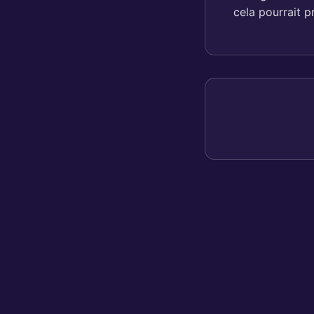
cela pourrait p