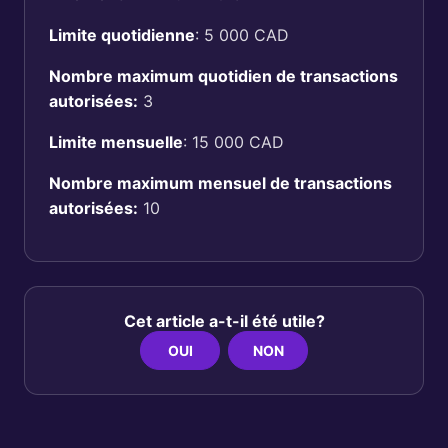
Limite quotidienne
: 5 000 CAD
Nombre maximum quotidien de transactions
autorisées:
3
Limite mensuelle
: 15 000 CAD
Nombre maximum mensuel de transactions
autorisées:
10
Cet article a-t-il été utile?
OUI
NON