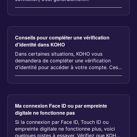
Conseils pour compléter une vérification
d'identité dans KOHO
Dans certaines situations, KOHO vous
demandera de compléter une vérification
d'identité pour accéder à votre compte. Ces
...
Ma connexion Face ID ou par empreinte
digitale ne fonctionne pas
Si la connexion par Face ID, Touch ID ou
empreinte digitale ne fonctionne plus, voici
quelques pistes à essayer. Vérifiez que KOHO