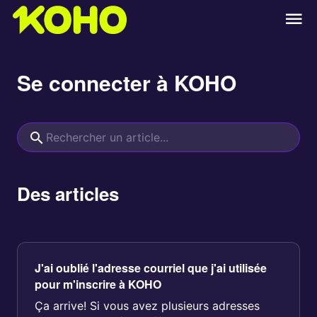
Se connecter à KOHO
Des articles
J'ai oublié l'adresse courriel que j'ai utilisée
pour m'inscrire à KOHO
Ça arrive! Si vous avez plusieurs adresses