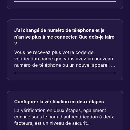
sécurité pour qu'elle fonctionne avec les pa...
J’ai changé de numéro de téléphone et je
n’arrive plus à me connecter. Que dois-je faire
?
Vous ne recevez plus votre code de
vérification parce que vous avez un nouveau
numéro de téléphone ou un nouvel appareil ?
Voici com...
Configurer la vérification en deux étapes
La vérification en deux étapes, également
connue sous le nom d'authentification à deux
facteurs, est un niveau de sécurit...