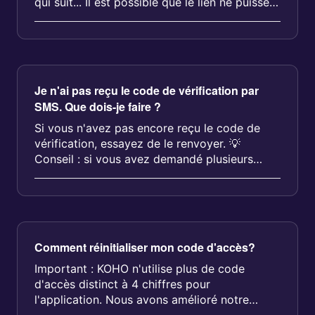
qui suit... Il est possible que le lien ne puisse
s...
Je n'ai pas reçu le code de vérification par
SMS. Que dois-je faire ?
Si vous n'avez pas encore reçu le code de
vérification, essayez de le renvoyer. 💡
Conseil : si vous avez demandé plusieurs
codes de v&...
Comment réinitialiser mon code d'accès?
Important : KOHO n'utilise plus de code
d'accès distinct à 4 chiffres pour
l'application. Nous avons amélioré notre