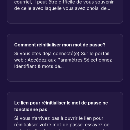
courriel, il peut être difficile de vous souvenir
de celle avec laquelle vous avez choisi de
vous inscrire. Voici que...
Comment réinitialiser mon mot de passe?
Si vous êtes déjà connecté(e) Sur le portail
web : Accédez aux Paramètres Sélectionnez
Identifiant & mots de...
Le lien pour réinitialiser le mot de passe ne
fonctionne pas
Si vous n’arrivez pas à ouvrir le lien pour
réinitialiser votre mot de passe, essayez ce