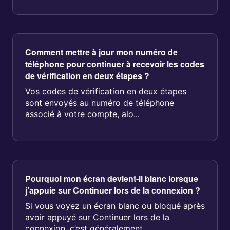
Comment mettre à jour mon numéro de
téléphone pour continuer à recevoir les codes
de vérification en deux étapes ?
Vos codes de vérification en deux étapes
sont envoyés au numéro de téléphone
associé à votre compte, alo...
Pourquoi mon écran devient-il blanc lorsque
j’appuie sur Continuer lors de la connexion ?
Si vous voyez un écran blanc ou bloqué après
avoir appuyé sur Continuer lors de la
connexion, c’est généralement...