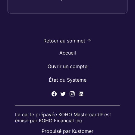
Retour au sommet
Accueil
Ouvrir un compte
État du Système
La carte prépayée KOHO Mastercard® est
émise par KOHO Financial Inc.
Propulsé par Kustomer