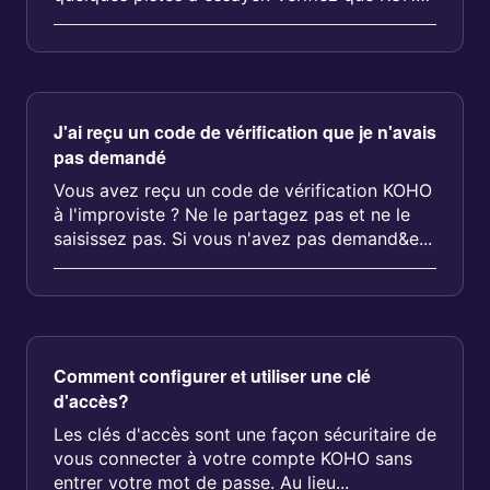
a la permission...
J'ai reçu un code de vérification que je n'avais
pas demandé
Vous avez reçu un code de vérification KOHO
à l'improviste ? Ne le partagez pas et ne le
saisissez pas. Si vous n'avez pas demand&e...
Comment configurer et utiliser une clé
d'accès?
Les clés d'accès sont une façon sécuritaire de
vous connecter à votre compte KOHO sans
entrer votre mot de passe. Au lieu...