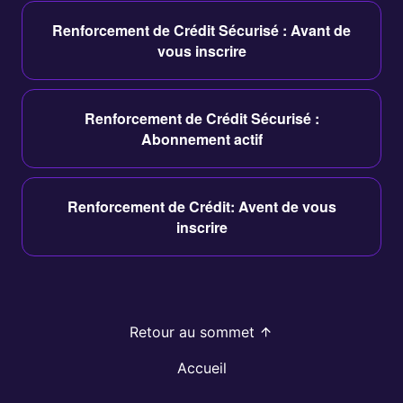
Renforcement de Crédit Sécurisé : Avant de
vous inscrire
Renforcement de Crédit Sécurisé :
Abonnement actif
Renforcement de Crédit: Avent de vous
inscrire
Retour au sommet
Accueil