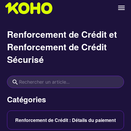
Renforcement de Crédit et
Renforcement de Crédit
Sécurisé
Catégories
Renforcement de Crédit : Détails du paiement