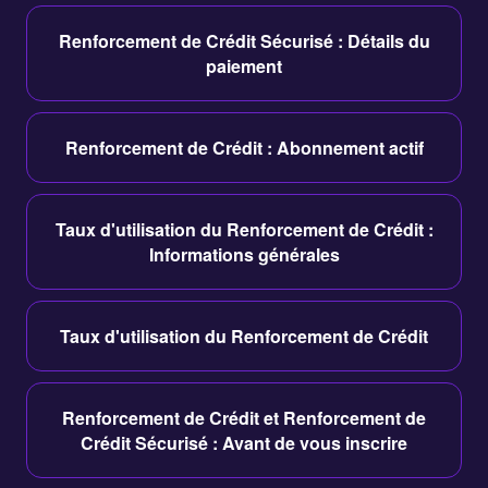
Renforcement de Crédit Sécurisé : Détails du
paiement
Renforcement de Crédit : Abonnement actif
Taux d'utilisation du Renforcement de Crédit :
Informations générales
Taux d'utilisation du Renforcement de Crédit
Renforcement de Crédit et Renforcement de
Crédit Sécurisé : Avant de vous inscrire