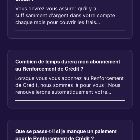
Vous devrez vous assurer qu'il y a
suffisamment d'argent dans votre compte
chaque mois pour couvrir les frais
d'abonnement. Chaque mois, il vous ser...
Combien de temps durera mon abonnement
au Renforcement de Crédit ?
Lorsque vous vous abonnez au Renforcement
de Crédit, nous sommes là pour vous ! Nous
renouvellerons automatiquement votre
abonnement pour que votr...
Que se passe-t-il si je manque un paiement
pour le Renforcement de Crédit ?