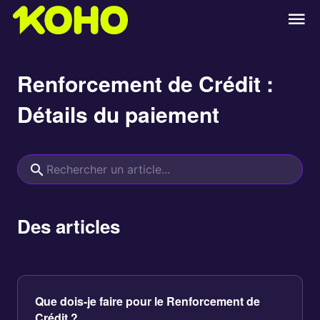
Renforcement de Crédit :
Détails du paiement
Des articles
Que dois-je faire pour le Renforcement de
Crédit ?