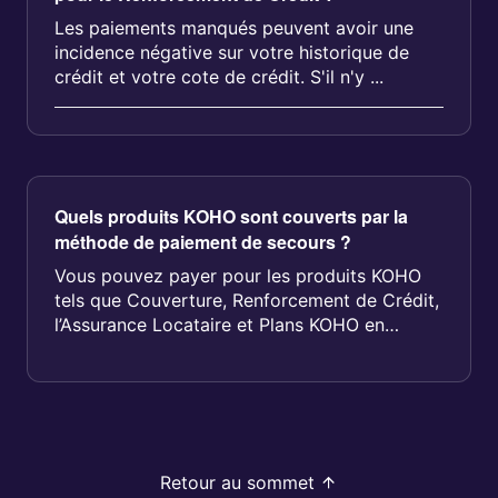
Les paiements manqués peuvent avoir une
incidence négative sur votre historique de
crédit et votre cote de crédit. S'il n'y ...
Quels produits KOHO sont couverts par la
méthode de paiement de secours ?
Vous pouvez payer pour les produits KOHO
tels que Couverture, Renforcement de Crédit,
l’Assurance Locataire et Plans KOHO en
utilisant votre m&eacu...
Retour au sommet