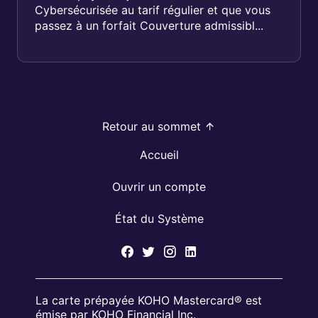
Cybersécurisée au tarif régulier et que vous
passez à un forfait Couverture admissibl...
Retour au sommet
Accueil
Ouvrir un compte
État du Système
La carte prépayée KOHO Mastercard® est
émise par KOHO Financial Inc.