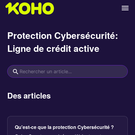
Protection Cybersécurité:
Ligne de crédit active
Des articles
Qu'est-ce que la protection Cybersécurité ?