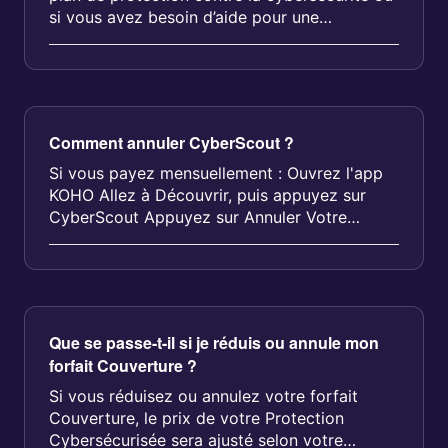
si vous avez besoin d’aide pour une
réclamation : Ouvrez l’applicatio...
Comment annuler CyberScout ?
Si vous payez mensuellement : Ouvrez l'app
KOHO Allez à Découvrir, puis appuyez sur
CyberScout Appuyez sur Annuler Votre
couverture restera ac...
Que se passe-t-il si je réduis ou annule mon
forfait Couverture ?
Si vous réduisez ou annulez votre forfait
Couverture, le prix de votre Protection
Cybersécurisée sera ajusté selon votre