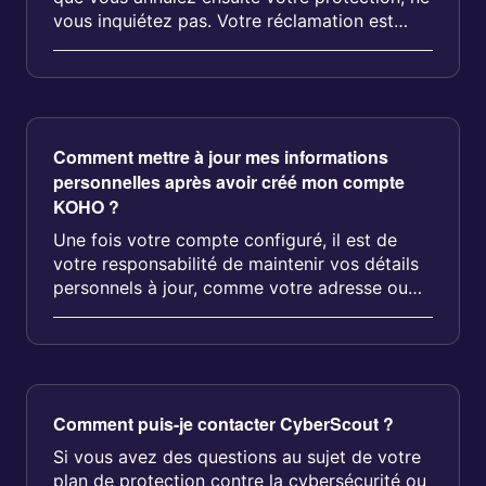
vous inquiétez pas. Votre réclamation est
encore valide. Votre protect...
Comment mettre à jour mes informations
personnelles après avoir créé mon compte
KOHO ?
Une fois votre compte configuré, il est de
votre responsabilité de maintenir vos détails
personnels à jour, comme votre adresse ou
numéro de téléphone. Cela aid...
Comment puis-je contacter CyberScout ?
Si vous avez des questions au sujet de votre
plan de protection contre la cybersécurité ou