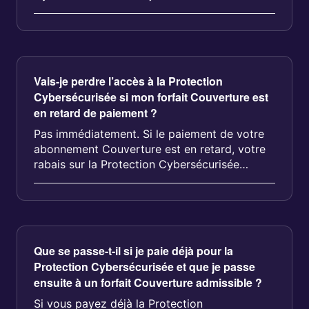
nouveau for...
Vais-je perdre l’accès à la Protection
Cybersécurisée si mon forfait Couverture est
en retard de paiement ?
Pas immédiatement. Si le paiement de votre
abonnement Couverture est en retard, votre
rabais sur la Protection Cybersécurisée
restera actif...
Que se passe-t-il si je paie déjà pour la
Protection Cybersécurisée et que je passe
ensuite à un forfait Couverture admissible ?
Si vous payez déjà la Protection