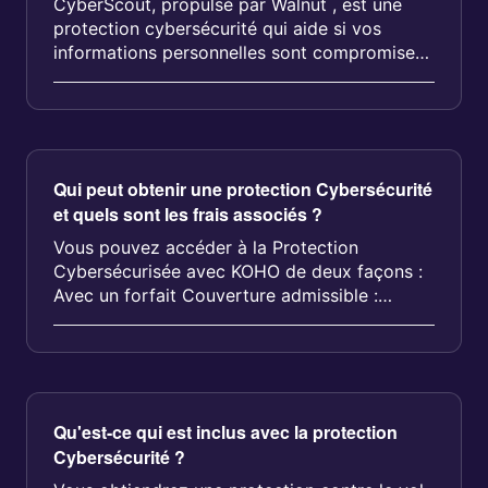
CyberScout, propulsé par Walnut , est une
protection cybersécurité qui aide si vos
informations personnelles sont compromises
ou si vous êtes victime de fraude,...
Qui peut obtenir une protection Cybersécurité
et quels sont les frais associés ?
Vous pouvez accéder à la Protection
Cybersécurisée avec KOHO de deux façons :
Avec un forfait Couverture admissible :
Couvert...
Qu'est-ce qui est inclus avec la protection
Cybersécurité ?