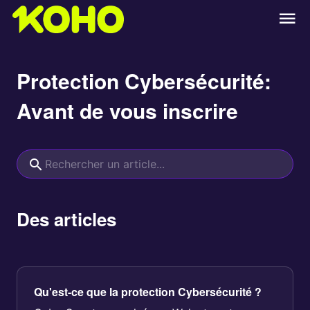
Protection Cybersécurité:
Avant de vous inscrire
Des articles
Qu'est-ce que la protection Cybersécurité ?