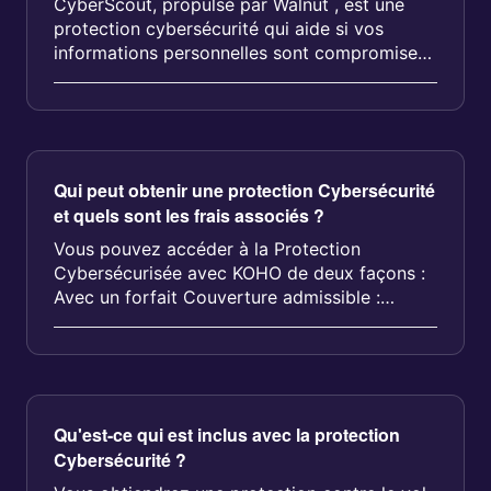
CyberScout, propulsé par Walnut , est une
protection cybersécurité qui aide si vos
informations personnelles sont compromises
ou si vous êtes victime de fraude,...
Qui peut obtenir une protection Cybersécurité
et quels sont les frais associés ?
Vous pouvez accéder à la Protection
Cybersécurisée avec KOHO de deux façons :
Avec un forfait Couverture admissible :
Couvert...
Qu'est-ce qui est inclus avec la protection
Cybersécurité ?