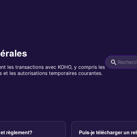
érales
 les transactions avec KOHO, y compris les
s et les autorisations temporaires courantes.
 et règlement?
Puis-je télécharger un r