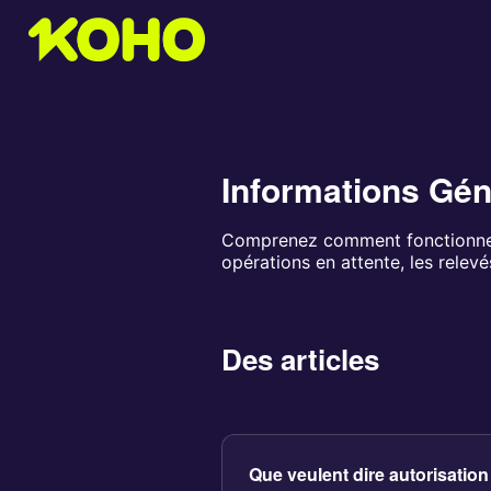
Informations Gén
Comprenez comment fonctionnent
opérations en attente, les relevé
Des articles
Que veulent dire autorisation