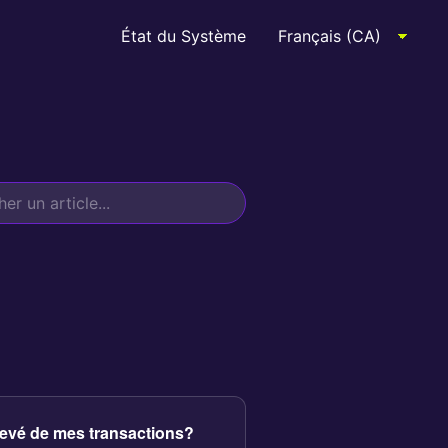
État du Système
elevé de mes transactions?