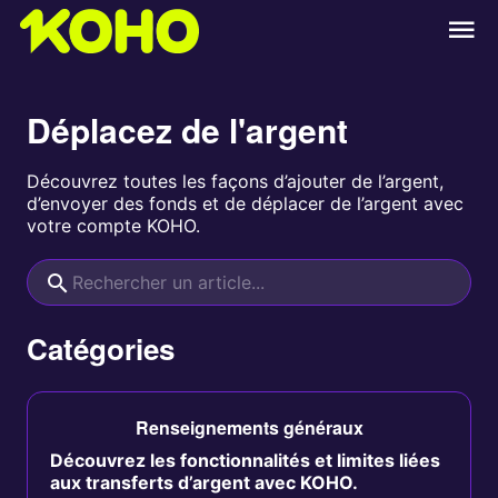
Déplacez de l'argent
Découvrez toutes les façons d’ajouter de l’argent,
d’envoyer des fonds et de déplacer de l’argent avec
votre compte KOHO.
Catégories
Renseignements généraux
Découvrez les fonctionnalités et limites liées
aux transferts d’argent avec KOHO.