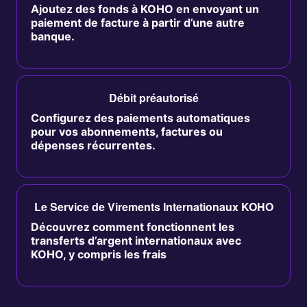
Ajoutez des fonds à KOHO en envoyant un
paiement de facture à partir d’une autre
banque.
Débit préautorisé
Configurez des paiements automatiques
pour vos abonnements, factures ou
dépenses récurrentes.
Le Service de Virements Internationaux KOHO
Découvrez comment fonctionnent les
transferts d’argent internationaux avec
KOHO, y compris les frais