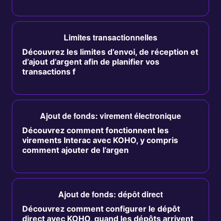
Limites transactionnelles
Découvrez les limites d’envoi, de réception et
d’ajout d’argent afin de planifier vos
transactions f
Ajout de fonds: virement électronique
Découvrez comment fonctionnent les
virements Interac avec KOHO, y compris
comment ajouter de l’argen
Ajout de fonds: dépôt direct
Découvrez comment configurer le dépôt
direct avec KOHO, quand les dépôts arrivent