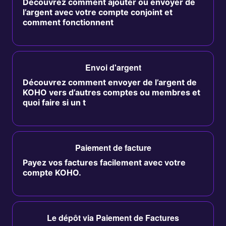
Découvrez comment ajouter ou envoyer de
l’argent avec votre compte conjoint et
comment fonctionnent
Envoi d'argent
Découvrez comment envoyer de l’argent de
KOHO vers d’autres comptes ou membres et
quoi faire si un t
Paiement de facture
Payez vos factures facilement avec votre
compte KOHO.
Le dépôt via Paiement de Factures