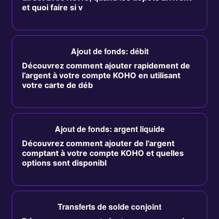
et quoi faire si v
Ajout de fonds: débit
Découvrez comment ajouter rapidement de
l’argent à votre compte KOHO en utilisant
votre carte de déb
Ajout de fonds: argent liquide
Découvrez comment ajouter de l’argent
comptant à votre compte KOHO et quelles
options sont disponibl
Transferts de solde conjoint